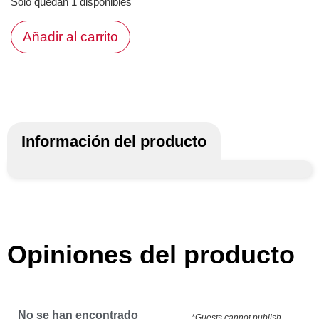
Solo quedan 1 disponibles
Añadir al carrito
Información del producto
Opiniones del producto
No se han encontrado
*Guests cannot publish