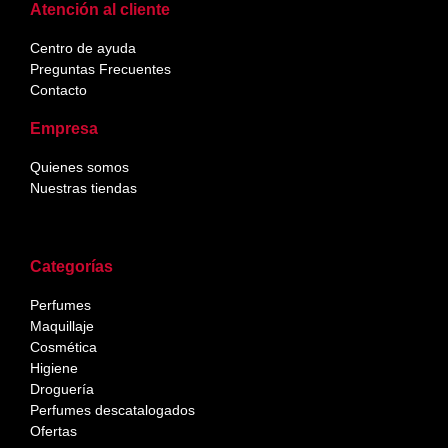
Atención al cliente
Centro de ayuda
Preguntas Frecuentes
Contacto
Empresa
Quienes somos
Nuestras tiendas
Categorías
Perfumes
Maquillaje
Cosmética
Higiene
Droguería
Perfumes descatalogados
Ofertas