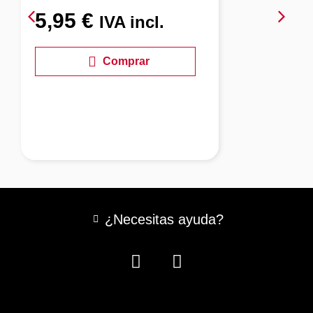
5,95
€
IVA incl.
Comprar
¿Necesitas ayuda?