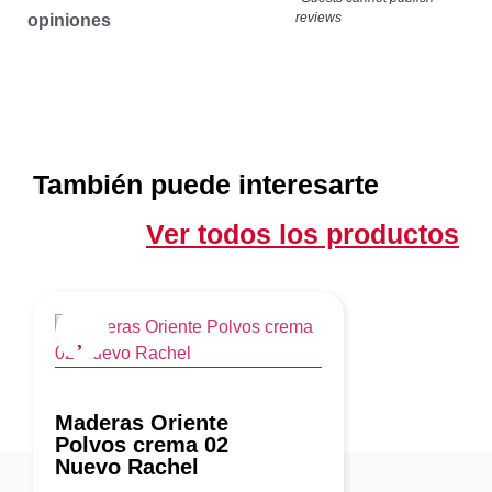
reviews
opiniones
También puede interesarte
Ver todos los productos
Maderas Oriente
Polvos crema 02
Nuevo Rachel