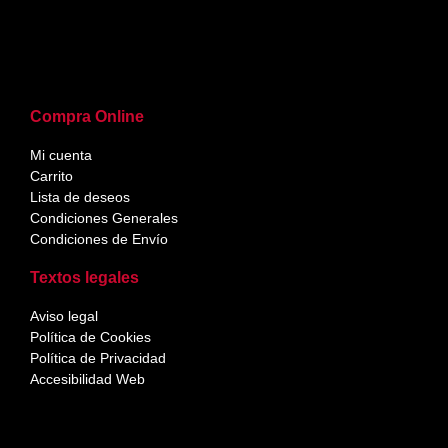
Compra Online
Mi cuenta
Carrito
Lista de deseos
Condiciones Generales
Condiciones de Envío
Textos legales
Aviso legal
Política de Cookies
Política de Privacidad
Accesibilidad Web