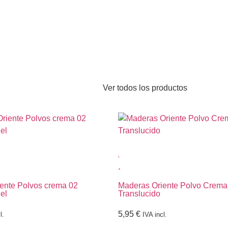
Ver todos los productos
ente Polvos crema 02
Maderas Oriente Polvo Crema
el
Translucido
5,95
€
l.
IVA incl.