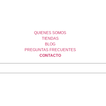
QUIENES SOMOS
TIENDAS
BLOG
PREGUNTAS FRECUENTES
CONTACTO