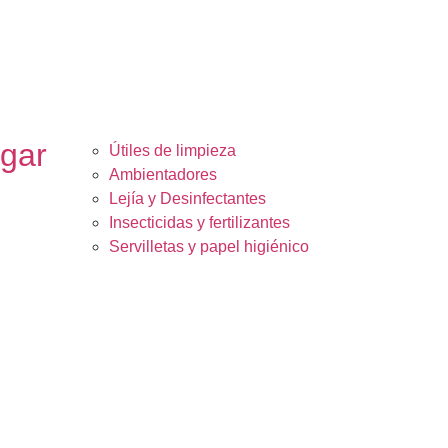
ogar
Útiles de limpieza
Ambientadores
Lejía y Desinfectantes
Insecticidas y fertilizantes
Servilletas y papel higiénico