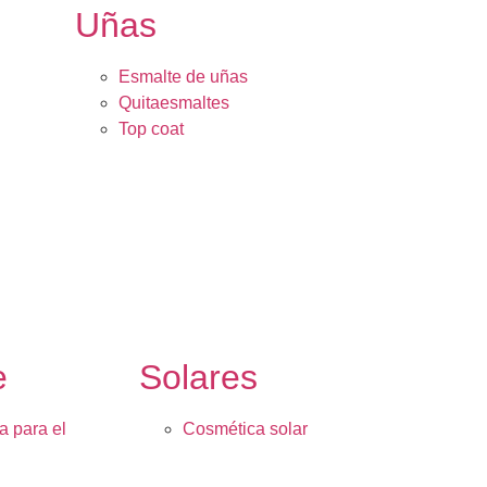
Uñas
Esmalte de uñas
Quitaesmaltes
Top coat
e
Solares
a para el
Cosmética solar