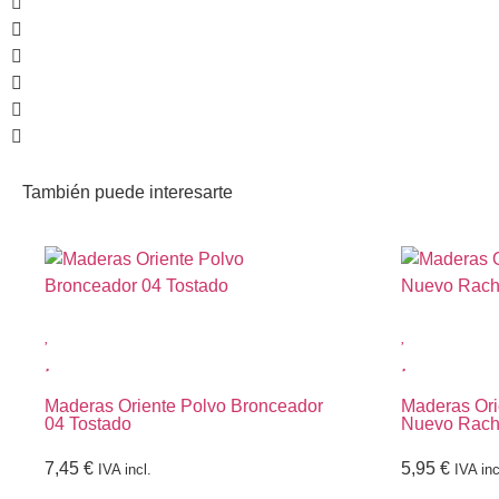
También puede interesarte
Maderas Oriente Polvo Bronceador
Maderas Ori
04 Tostado
Nuevo Rach
7,45
€
5,95
€
IVA incl.
IVA inc