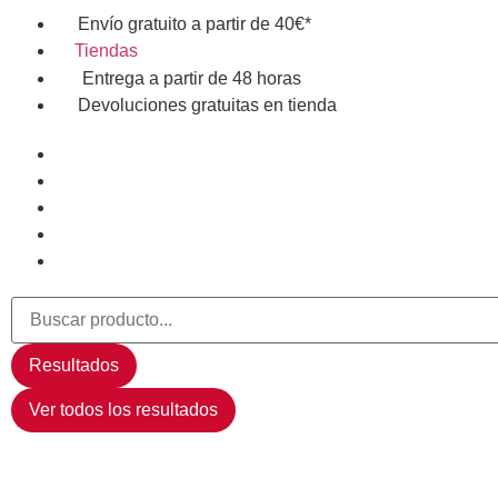
Envío gratuito a partir de 40€*
Tiendas
Entrega a partir de 48 horas
Devoluciones gratuitas en tienda
Resultados
Ver todos los resultados