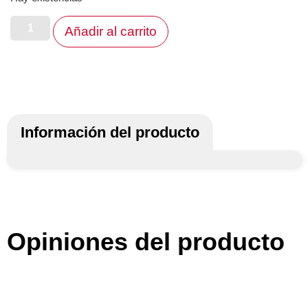
Añadir al carrito
Información del producto
Opiniones del producto