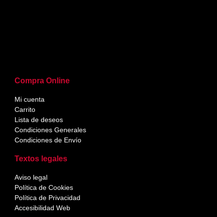
Compra Online
Mi cuenta
Carrito
Lista de deseos
Condiciones Generales
Condiciones de Envío
Textos legales
Aviso legal
Política de Cookies
Política de Privacidad
Accesibilidad Web