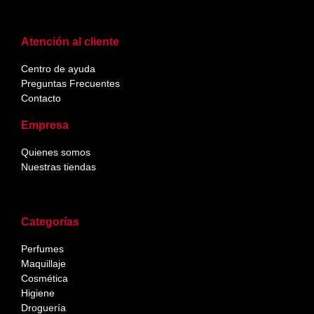
Atención al cliente
Centro de ayuda
Preguntas Frecuentes
Contacto
Empresa
Quienes somos
Nuestras tiendas
Categorías
Perfumes
Maquillaje
Cosmética
Higiene
Droguería