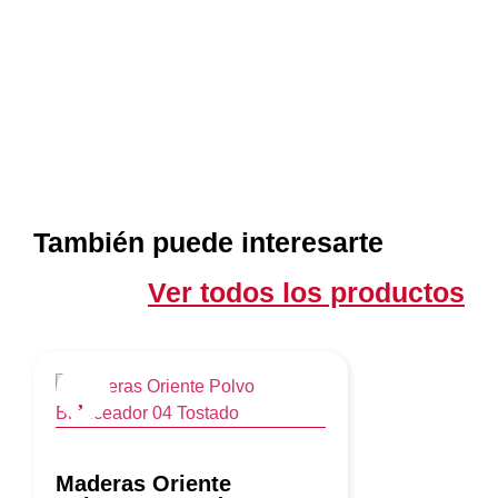
También puede interesarte
Ver todos los productos
Maderas Oriente