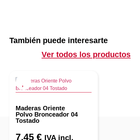
También puede interesarte
Ver todos los productos
Maderas Oriente
Polvo Bronceador 04
Tostado
7,45
€
IVA incl.