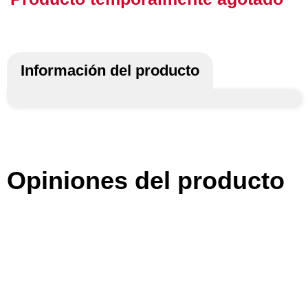
Información del producto
Opiniones del producto