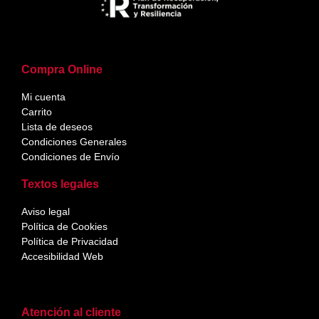
Compra Online
Mi cuenta
Carrito
Lista de deseos
Condiciones Generales
Condiciones de Envío
Textos legales
Aviso legal
Política de Cookies
Política de Privacidad
Accesibilidad Web
Atención al cliente