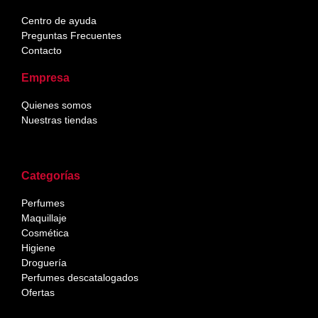
Centro de ayuda
Preguntas Frecuentes
Contacto
Empresa
Quienes somos
Nuestras tiendas
Categorías
Perfumes
Maquillaje
Cosmética
Higiene
Droguería
Perfumes descatalogados
Ofertas