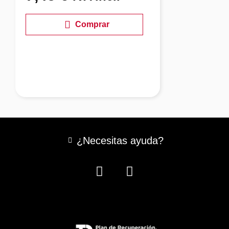
Comprar
¿Necesitas ayuda?