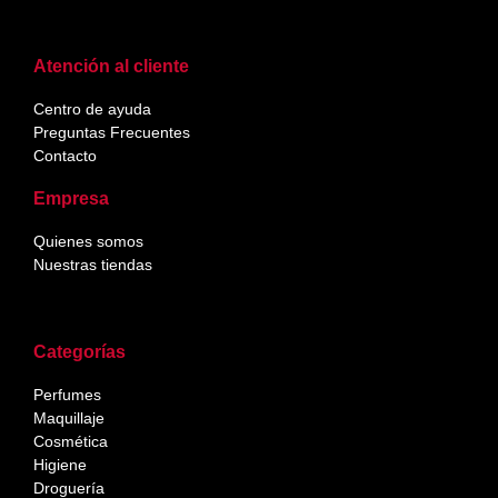
Atención al cliente
Centro de ayuda
Preguntas Frecuentes
Contacto
Empresa
Quienes somos
Nuestras tiendas
Categorías
Perfumes
Maquillaje
Cosmética
Higiene
Droguería