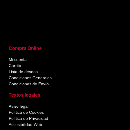
Compra Online
Mi cuenta
Carrito
Lista de deseos
Condiciones Generales
Condiciones de Envío
Textos legales
Aviso legal
Política de Cookies
Política de Privacidad
Accesibilidad Web