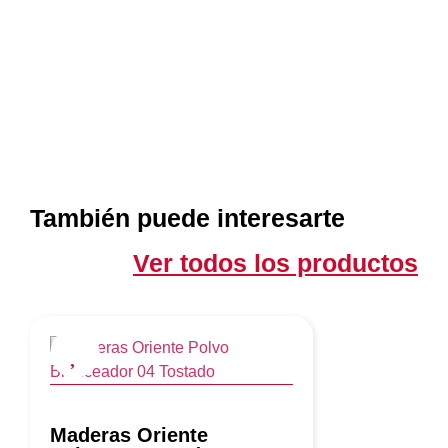
También puede interesarte
Ver todos los productos
Maderas Oriente