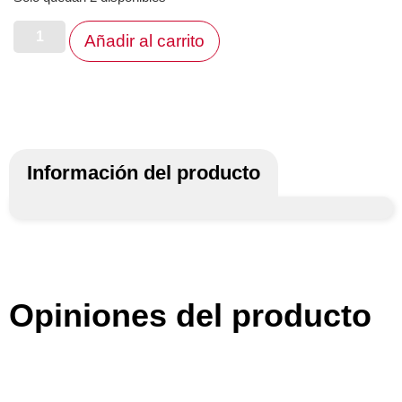
Añadir al carrito
Información del producto
Opiniones del producto