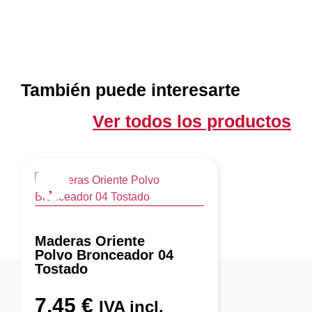
También puede interesarte
Ver todos los productos
Maderas Oriente
Polvo Bronceador 04
Tostado
7,45
€
IVA incl.