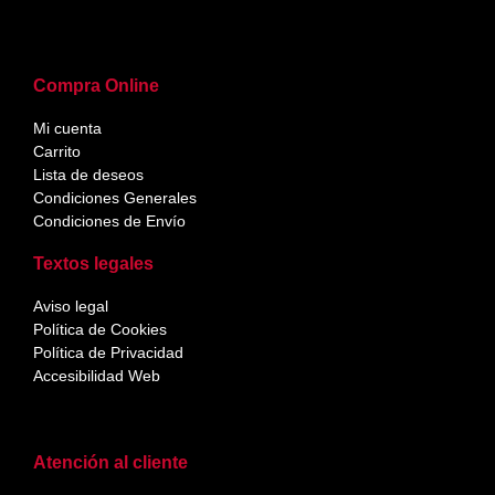
Compra Online
Mi cuenta
Carrito
Lista de deseos
Condiciones Generales
Condiciones de Envío
Textos legales
Aviso legal
Política de Cookies
Política de Privacidad
Accesibilidad Web
Atención al cliente