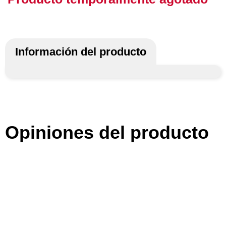
Información del producto
Opiniones del producto