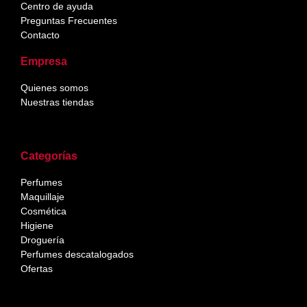
Centro de ayuda
Preguntas Frecuentes
Contacto
Empresa
Quienes somos
Nuestras tiendas
Categorías
Perfumes
Maquillaje
Cosmética
Higiene
Droguería
Perfumes descatalogados
Ofertas