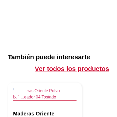
También puede interesarte
Ver todos los productos
Maderas Oriente