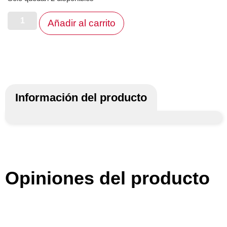
Añadir al carrito
Información del producto
Opiniones del producto