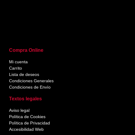
Compra Online
Mi cuenta
Carrito
Lista de deseos
Condiciones Generales
Condiciones de Envío
Textos legales
Aviso legal
Política de Cookies
Política de Privacidad
Accesibilidad Web