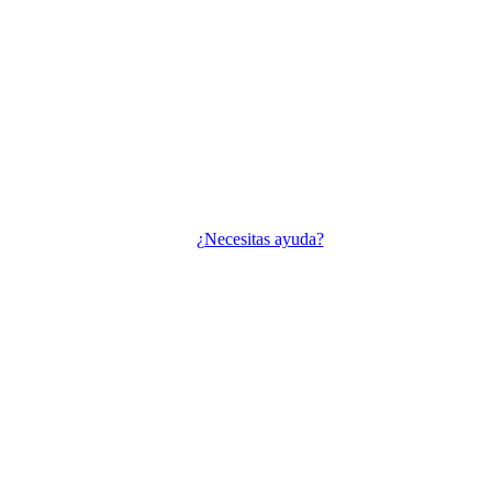
¿Necesitas ayuda?