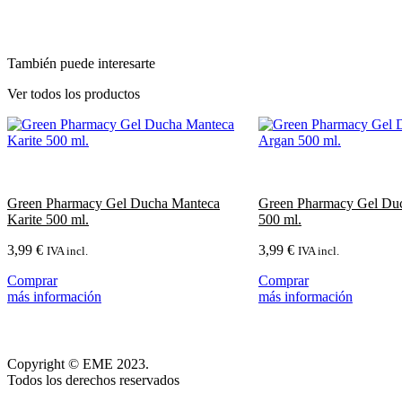
También puede interesarte
Ver todos los productos
Green Pharmacy Gel Ducha Manteca
Green Pharmacy Gel Du
Karite 500 ml.
500 ml.
3,99
€
3,99
€
IVA incl.
IVA incl.
Comprar
Comprar
más información
más información
Copyright © EME 2023.
Todos los derechos reservados