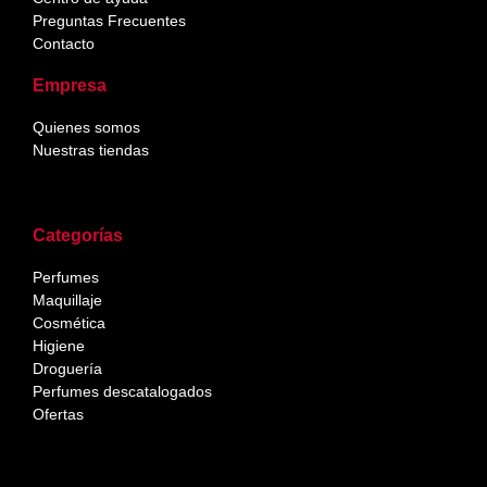
Preguntas Frecuentes
Contacto
Empresa
Quienes somos
Nuestras tiendas
Categorías
Perfumes
Maquillaje
Cosmética
Higiene
Droguería
Perfumes descatalogados
Ofertas