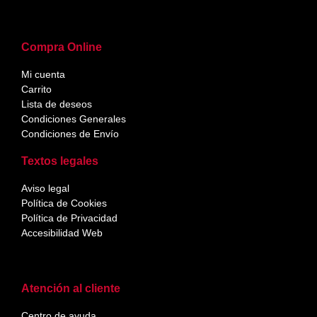
Compra Online
Mi cuenta
Carrito
Lista de deseos
Condiciones Generales
Condiciones de Envío
Textos legales
Aviso legal
Política de Cookies
Política de Privacidad
Accesibilidad Web
Atención al cliente
Centro de ayuda