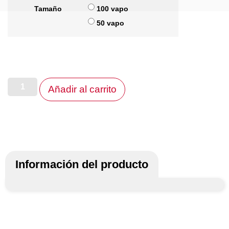
Tamaño
100 vapo
50 vapo
Añadir al carrito
Información del producto