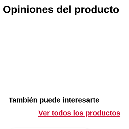
Opiniones del producto
También puede interesarte
Ver todos los productos