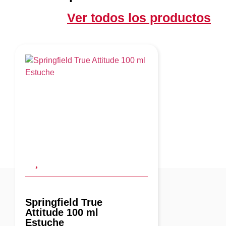
Ver todos los productos
Springfield True
Attitude 100 ml
Estuche