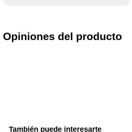
Opiniones del producto
También puede interesarte