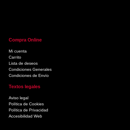
Compra Online
Mi cuenta
Carrito
Lista de deseos
Condiciones Generales
Condiciones de Envío
Textos legales
Aviso legal
Política de Cookies
Política de Privacidad
Accesibilidad Web