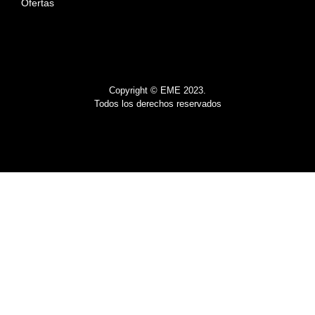
Ofertas
Copyright © EME 2023.
Todos los derechos reservados