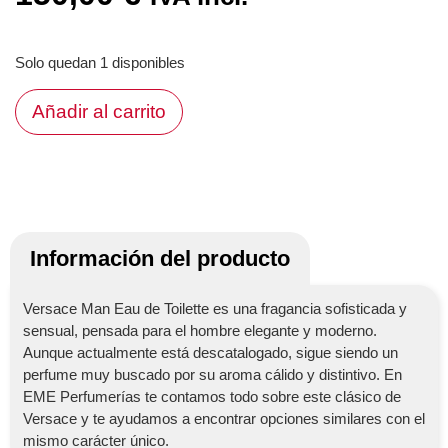
Solo quedan 1 disponibles
Añadir al carrito
Información del producto
Versace Man Eau de Toilette es una fragancia sofisticada y
sensual, pensada para el hombre elegante y moderno.
Aunque actualmente está descatalogado, sigue siendo un
perfume muy buscado por su aroma cálido y distintivo. En
EME Perfumerías te contamos todo sobre este clásico de
Versace y te ayudamos a encontrar opciones similares con el
mismo carácter único.