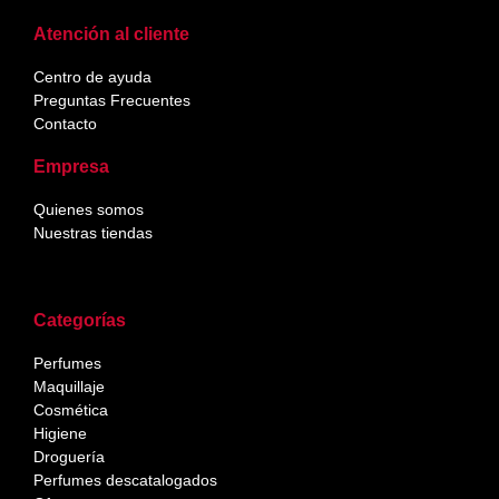
Atención al cliente
Centro de ayuda
Preguntas Frecuentes
Contacto
Empresa
Quienes somos
Nuestras tiendas
Categorías
Perfumes
Maquillaje
Cosmética
Higiene
Droguería
Perfumes descatalogados