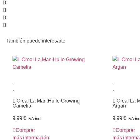
También puede interesarte
L,Oreal La Man.Huile Growing
L,Oreal La 
Camelia
Argan
9,99
€
9,99
€
IVA incl.
IVA inc
Comprar
Comprar
más información
más informa