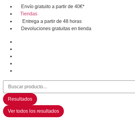
Envío gratuito a partir de 40€*
Tiendas
Entrega a partir de 48 horas
Devoluciones gratuitas en tienda
Resultados
Ver todos los resultados