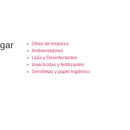
ogar
Útiles de limpieza
Ambientadores
Lejía y Desinfectantes
Insecticidas y fertilizantes
Servilletas y papel higiénico