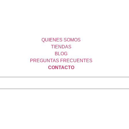
QUIENES SOMOS
TIENDAS
BLOG
PREGUNTAS FRECUENTES
CONTACTO