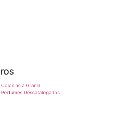
ros
Colonias a Granel
Perfumes Descatalogados