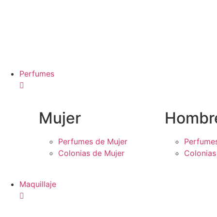
Perfumes
Mujer
Hombr
Perfumes de Mujer
Perfume
Colonias de Mujer
Colonia
Maquillaje