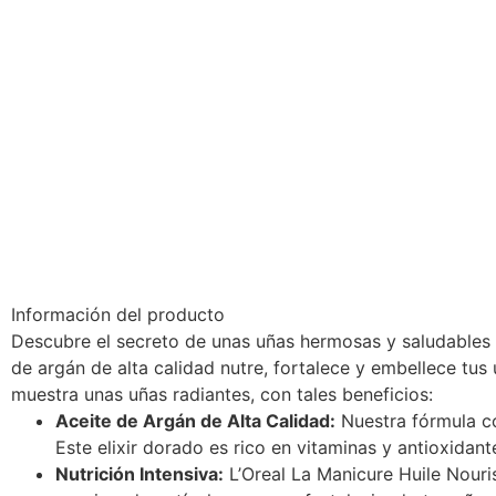
Información del producto
Descubre el secreto de unas uñas hermosas y saludables 
de argán de alta calidad nutre, fortalece y embellece tu
muestra unas uñas radiantes, con tales beneficios:
Aceite de Argán de Alta Calidad:
Nuestra fórmula co
Este elixir dorado es rico en vitaminas y antioxidan
Nutrición Intensiva:
L’Oreal La Manicure Huile Nouri