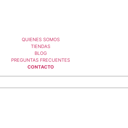
QUIENES SOMOS
TIENDAS
BLOG
PREGUNTAS FRECUENTES
CONTACTO