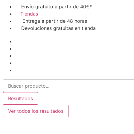
Envío gratuito a partir de 40€*
Tiendas
Entrega a partir de 48 horas
Devoluciones gratuitas en tienda
Resultados
Ver todos los resultados