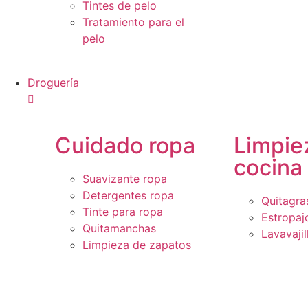
Tintes de pelo
Tratamiento para el
pelo
Droguería
Cuidado ropa
Limpie
cocina
Suavizante ropa
Detergentes ropa
Quitagra
Tinte para ropa
Estropaj
Quitamanchas
Lavavajil
Limpieza de zapatos