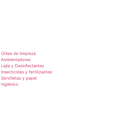
Útiles de limpieza
Ambientadores
Lejía y Desinfectantes
Insecticidas y fertilizantes
Servilletas y papel
higiénico