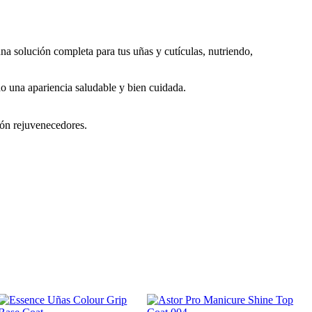
na solución completa para tus uñas y cutículas, nutriendo,
o una apariencia saludable y bien cuidada.
ión rejuvenecedores.