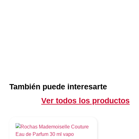
También puede interesarte
Ver todos los productos