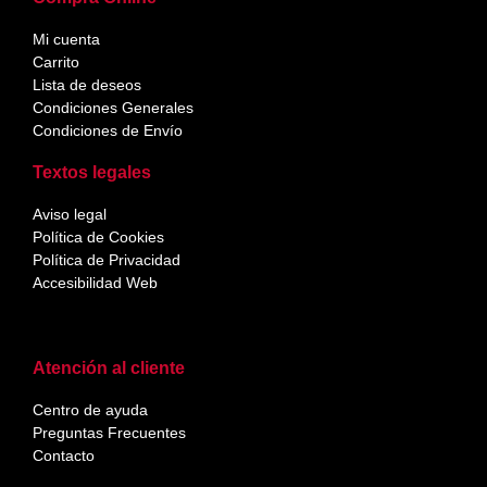
Mi cuenta
Carrito
Lista de deseos
Condiciones Generales
Condiciones de Envío
Textos legales
Aviso legal
Política de Cookies
Política de Privacidad
Accesibilidad Web
Atención al cliente
Centro de ayuda
Preguntas Frecuentes
Contacto