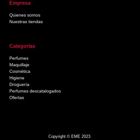
Empresa
Quienes somos
Nuestras tiendas
Categorías
Perfumes
Maquillaje
Cosmética
Higiene
Droguería
Perfumes descatalogados
Ofertas
Copyright © EME 2023.