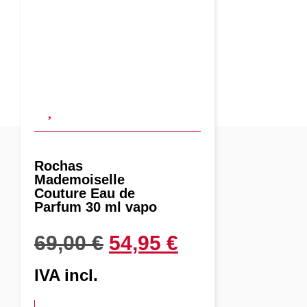
Rochas
Mademoiselle
Couture Eau de
Parfum 30 ml vapo
69,00
€
54,95
€
IVA incl.