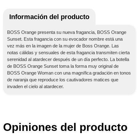
Información del producto
BOSS Orange presenta su nueva fragancia, BOSS Orange
Sunset. Esta fragancia con su evocador nombre está una
vez más en la imagen de la mujer de Boss Orange. Las
notas cálidas y sensuales de esta fragancia transmiten cierta
serenidad al atardecer después de un día perfecto. La botella
de BOSS Orange Sunset toma la forma muy original de
BOSS Orange Woman con una magnífica gradación en tonos
de naranja que reproduce los cautivadores matices que
invaden el cielo al atardecer.
Opiniones del producto