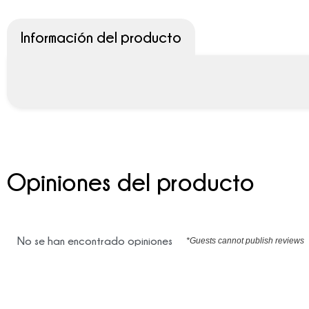
Información del producto
Opiniones del producto
No se han encontrado opiniones
*Guests cannot publish reviews