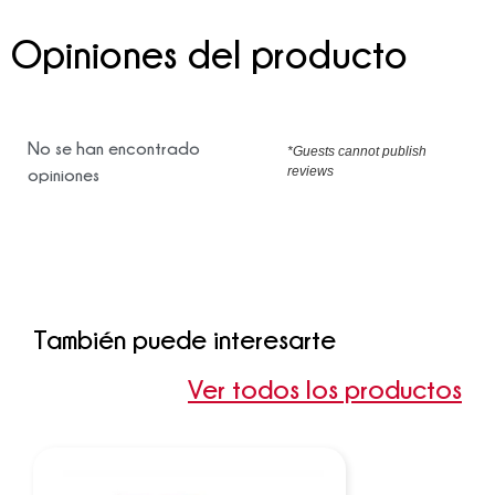
Opiniones del producto
No se han encontrado
*Guests cannot publish
reviews
opiniones
También puede interesarte
Ver todos los productos