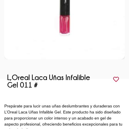
L,Oreal Laca Uñas Infalible
Gel 011 #
Prepárate para lucir unas uñas deslumbrantes y duraderas con
L’Oreal Laca Uñas Infalible Gel. Este producto ha sido diseñado
para proporcionar un color intenso y un acabado en gel de
aspecto profesional, ofreciendo beneficios excepcionales para tu