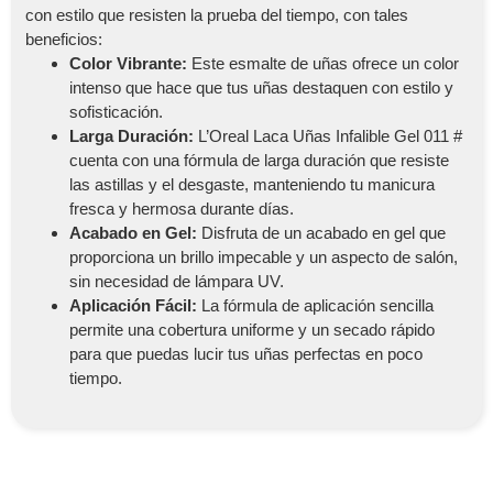
con estilo que resisten la prueba del tiempo, con tales
beneficios:
Color Vibrante:
Este esmalte de uñas ofrece un color
intenso que hace que tus uñas destaquen con estilo y
sofisticación.
Larga Duración:
L’Oreal Laca Uñas Infalible Gel 011 #
cuenta con una fórmula de larga duración que resiste
las astillas y el desgaste, manteniendo tu manicura
fresca y hermosa durante días.
Acabado en Gel:
Disfruta de un acabado en gel que
proporciona un brillo impecable y un aspecto de salón,
sin necesidad de lámpara UV.
Aplicación Fácil:
La fórmula de aplicación sencilla
permite una cobertura uniforme y un secado rápido
para que puedas lucir tus uñas perfectas en poco
tiempo.