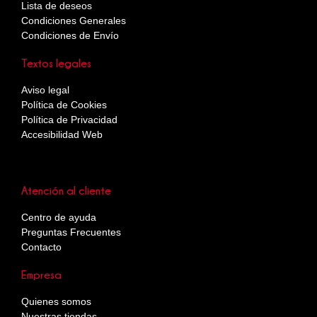
Lista de deseos
Condiciones Generales
Condiciones de Envío
Textos legales
Aviso legal
Política de Cookies
Política de Privacidad
Accesibilidad Web
Atención al cliente
Centro de ayuda
Preguntas Frecuentes
Contacto
Empresa
Quienes somos
Nuestras tiendas