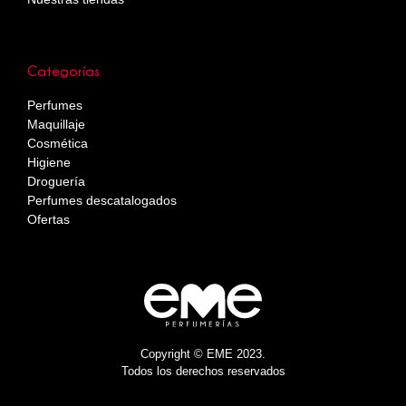
Categorías
Perfumes
Maquillaje
Cosmética
Higiene
Droguería
Perfumes descatalogados
Ofertas
Copyright © EME 2023.
Todos los derechos reservados