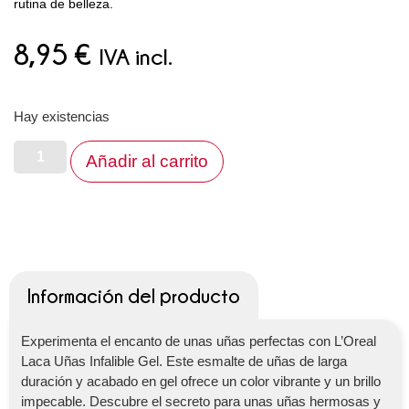
rutina de belleza.
8,95
€
IVA incl.
Hay existencias
Añadir al carrito
Información del producto
Experimenta el encanto de unas uñas perfectas con L’Oreal
Laca Uñas Infalible Gel. Este esmalte de uñas de larga
duración y acabado en gel ofrece un color vibrante y un brillo
impecable. Descubre el secreto para unas uñas hermosas y