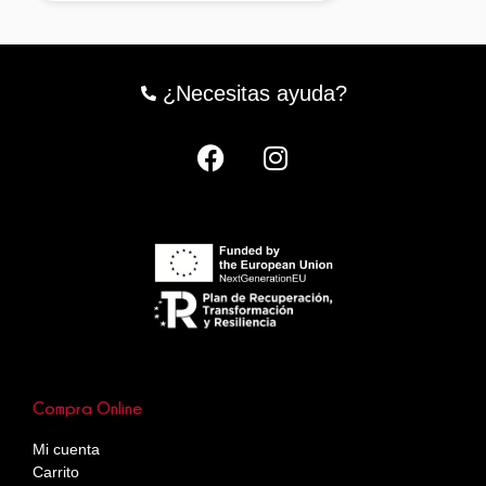
¿Necesitas ayuda?
Compra Online
Mi cuenta
Carrito