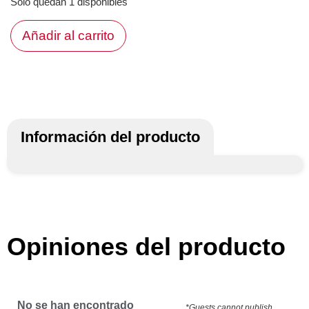
Solo quedan 1 disponibles
Añadir al carrito
Información del producto
Opiniones del producto
No se han encontrado
*Guests cannot publish