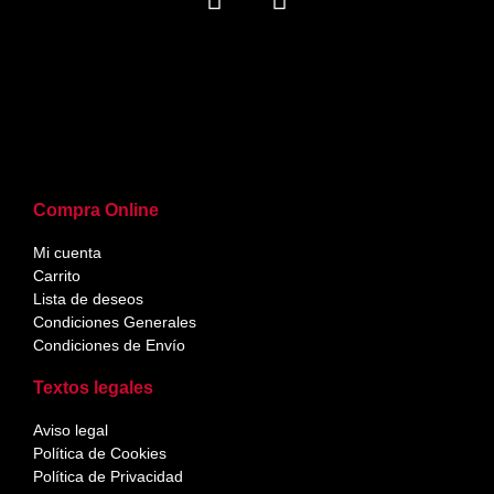
Compra Online
Mi cuenta
Carrito
Lista de deseos
Condiciones Generales
Condiciones de Envío
Textos legales
Aviso legal
Política de Cookies
Política de Privacidad