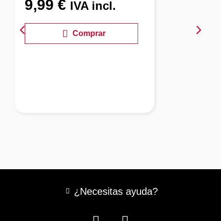
9,99
€
IVA incl.
Comprar
¿Necesitas ayuda?