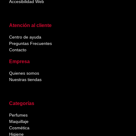
Accesibilidad Web
Atención al cliente
Centro de ayuda
Preguntas Frecuentes
Contacto
Empresa
Quienes somos
Nuestras tiendas
Categorías
Perfumes
Maquillaje
Cosmética
Higiene