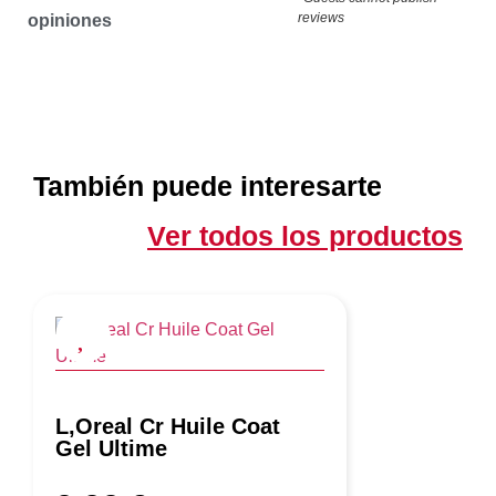
reviews
opiniones
También puede interesarte
Ver todos los productos
L,Oreal Cr Huile Coat
Gel Ultime