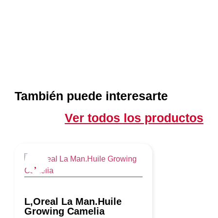
También puede interesarte
Ver todos los productos
L,Oreal La Man.Huile
Growing Camelia