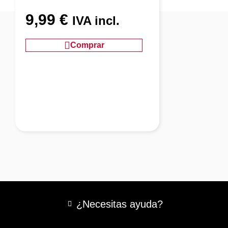
9,99
€
IVA incl.
Comprar
¿Necesitas ayuda?