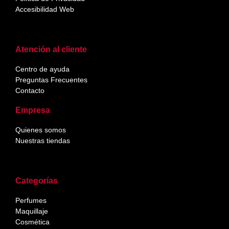
Accesibilidad Web
Atención al cliente
Centro de ayuda
Preguntas Frecuentes
Contacto
Empresa
Quienes somos
Nuestras tiendas
Categorías
Perfumes
Maquillaje
Cosmética