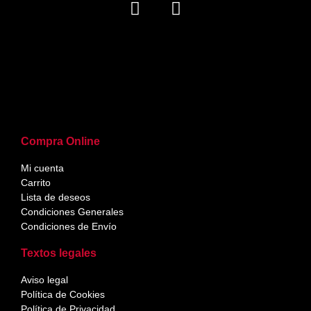
Compra Online
Mi cuenta
Carrito
Lista de deseos
Condiciones Generales
Condiciones de Envío
Textos legales
Aviso legal
Política de Cookies
Política de Privacidad