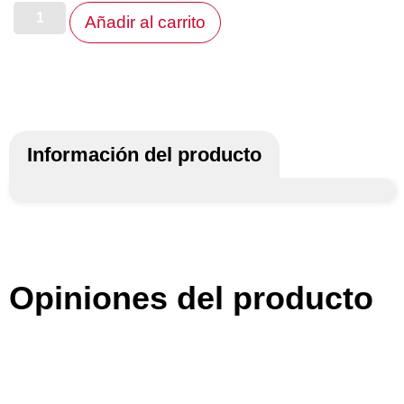
Añadir al carrito
Información del producto
Opiniones del producto