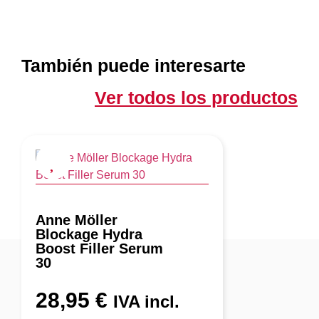
También puede interesarte
Ver todos los productos
Anne Möller
Blockage Hydra
Boost Filler Serum
30
28,95
€
IVA incl.