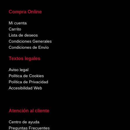
Compra Online
Mi cuenta
Carrito
Lista de deseos
Condiciones Generales
Condiciones de Envío
Textos legales
Aviso legal
Política de Cookies
Política de Privacidad
Accesibilidad Web
Atención al cliente
Centro de ayuda
Preguntas Frecuentes