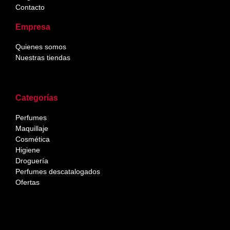
Contacto
Empresa
Quienes somos
Nuestras tiendas
Categorías
Perfumes
Maquillaje
Cosmética
Higiene
Droguería
Perfumes descatalogados
Ofertas