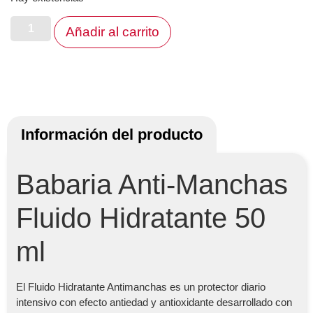
Añadir al carrito
Información del producto
Babaria Anti-Manchas
Fluido Hidratante 50
ml
El Fluido Hidratante Antimanchas es un protector diario
intensivo con efecto antiedad y antioxidante desarrollado con