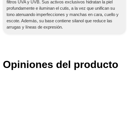
filtros UVA y UVB. Sus activos exclusivos hidratan la piel
profundamente e iluminan el cutis, a la vez que unifican su
tono atenuando imperfecciones y manchas en cara, cuello y
escote. Además, su base contiene silanol que reduce las
arrugas y líneas de expresión.
Opiniones del producto