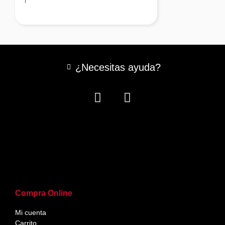
¿Necesitas ayuda?
Compra Online
Mi cuenta
Carrito