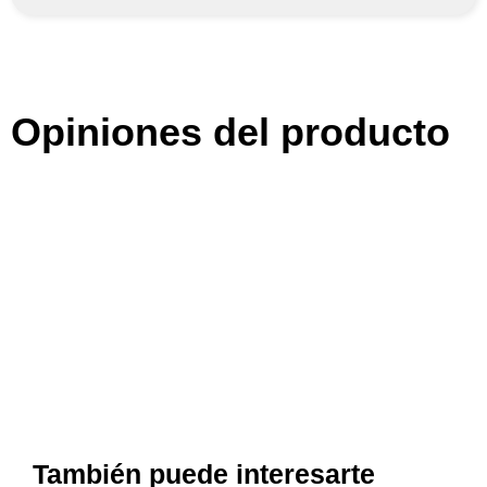
Opiniones del producto
También puede interesarte