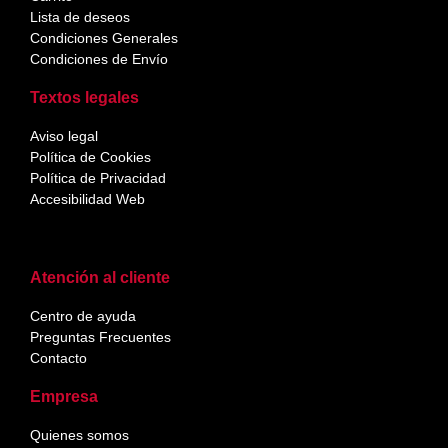
Lista de deseos
Condiciones Generales
Condiciones de Envío
Textos legales
Aviso legal
Política de Cookies
Política de Privacidad
Accesibilidad Web
Atención al cliente
Centro de ayuda
Preguntas Frecuentes
Contacto
Empresa
Quienes somos