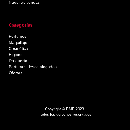
Nuestras tiendas
Categorías
Perfumes
Maquillaje
Cosmética
Higiene
Droguería
Perfumes descatalogados
Ofertas
Copyright © EME 2023.
Todos los derechos reservados