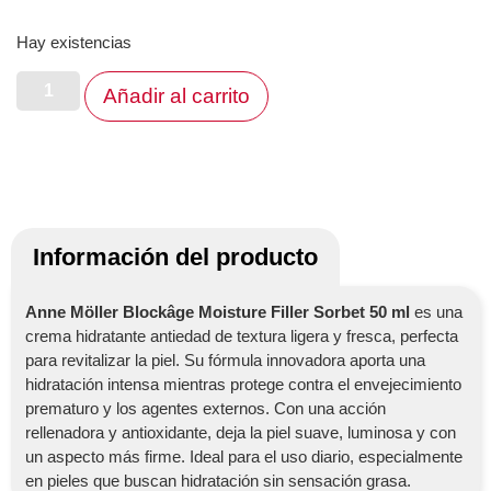
Hay existencias
Añadir al carrito
Información del producto
Anne Möller Blockâge Moisture Filler Sorbet 50 ml
es una
crema hidratante antiedad de textura ligera y fresca, perfecta
para revitalizar la piel. Su fórmula innovadora aporta una
hidratación intensa mientras protege contra el envejecimiento
prematuro y los agentes externos. Con una acción
rellenadora y antioxidante, deja la piel suave, luminosa y con
un aspecto más firme. Ideal para el uso diario, especialmente
en pieles que buscan hidratación sin sensación grasa.