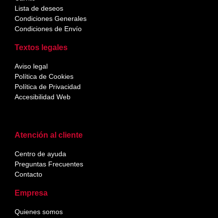
Lista de deseos
Condiciones Generales
Condiciones de Envío
Textos legales
Aviso legal
Política de Cookies
Política de Privacidad
Accesibilidad Web
Atención al cliente
Centro de ayuda
Preguntas Frecuentes
Contacto
Empresa
Quienes somos