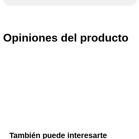
Opiniones del producto
También puede interesarte