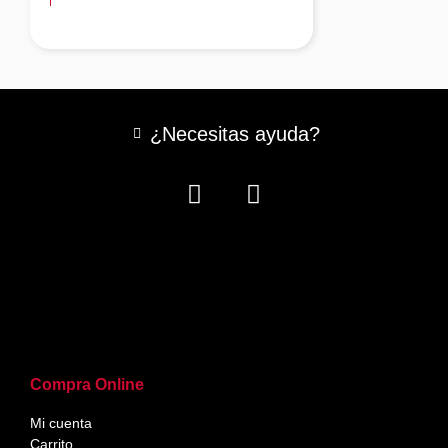
¿Necesitas ayuda?
Compra Online
Mi cuenta
Carrito