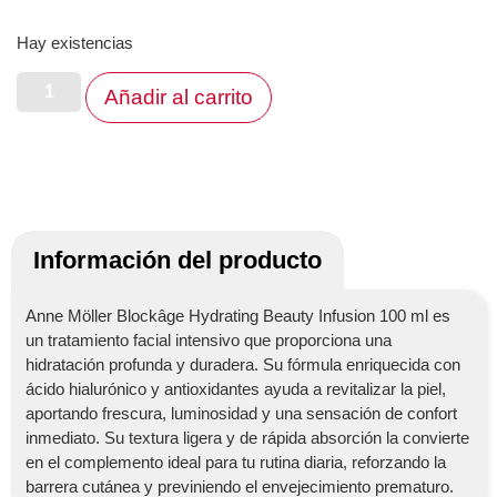
Hay existencias
Añadir al carrito
Información del producto
Anne Möller Blockâge Hydrating Beauty Infusion 100 ml es
un tratamiento facial intensivo que proporciona una
hidratación profunda y duradera. Su fórmula enriquecida con
ácido hialurónico y antioxidantes ayuda a revitalizar la piel,
aportando frescura, luminosidad y una sensación de confort
inmediato. Su textura ligera y de rápida absorción la convierte
en el complemento ideal para tu rutina diaria, reforzando la
barrera cutánea y previniendo el envejecimiento prematuro.