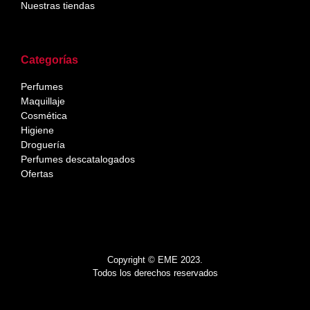
Nuestras tiendas
Categorías
Perfumes
Maquillaje
Cosmética
Higiene
Droguería
Perfumes descatalogados
Ofertas
Copyright © EME 2023.
Todos los derechos reservados