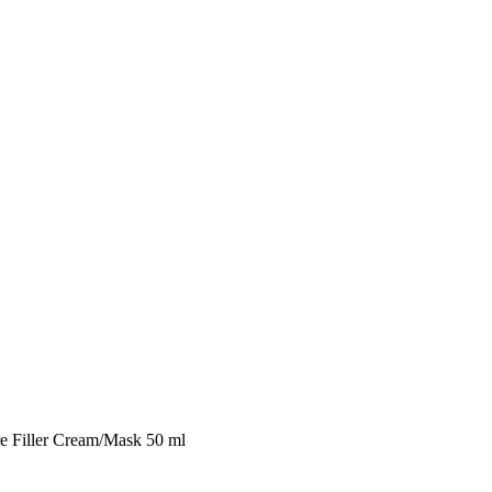
e Filler Cream/Mask 50 ml