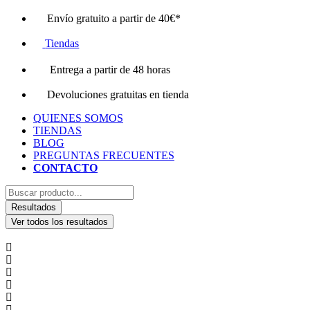
Ir
Envío gratuito a partir de 40€*
al
contenido
Tiendas
Entrega a partir de 48 horas
Devoluciones gratuitas en tienda
QUIENES SOMOS
TIENDAS
BLOG
PREGUNTAS FRECUENTES
CONTACTO
Search
...
Resultados
Ver todos los resultados