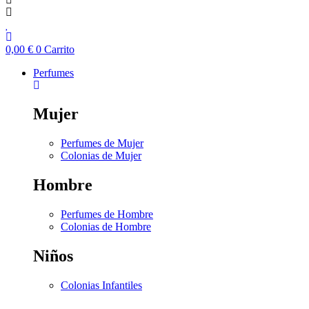
0,00
€
0
Carrito
Perfumes
Mujer
Perfumes de Mujer
Colonias de Mujer
Hombre
Perfumes de Hombre
Colonias de Hombre
Niños
Colonias Infantiles