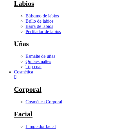
Labios
Bálsamo de labios
Brillo de labios
Barra de labios
Perfilador de labios
Uñas
Esmalte de uñas
Quitaesmaltes
Top coat
Cosmética
Corporal
Cosmética Corporal
Facial
Limpiador facial