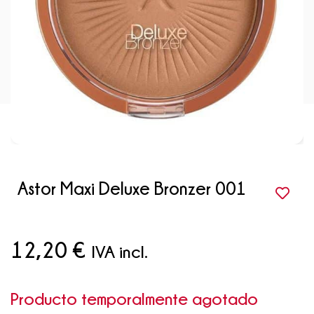
Astor Maxi Deluxe Bronzer 001
12,20
€
IVA incl.
Producto temporalmente agotado