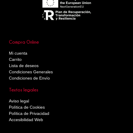
Compra Online
Mi cuenta
Carrito
Lista de deseos
Condiciones Generales
Condiciones de Envío
Textos legales
Aviso legal
Política de Cookies
Política de Privacidad
Accesibilidad Web