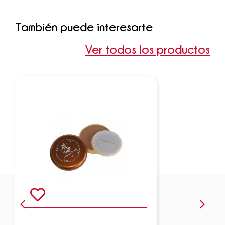
También puede interesarte
Ver todos los productos