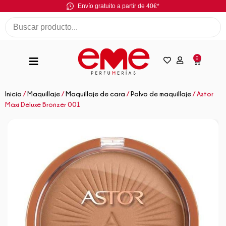
Envío gratuito a partir de 40€*
0
Inicio
/
Maquillaje
/
Maquillaje de cara
/
Polvo de maquillaje
/ Astor
Maxi Deluxe Bronzer 001