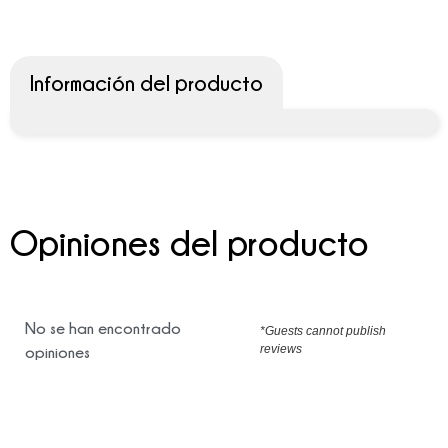
Información del producto
Opiniones del producto
No se han encontrado
*Guests cannot publish
reviews
opiniones