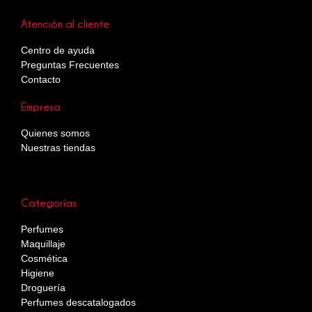
Atención al cliente
Centro de ayuda
Preguntas Frecuentes
Contacto
Empresa
Quienes somos
Nuestras tiendas
Categorías
Perfumes
Maquillaje
Cosmética
Higiene
Droguería
Perfumes descatalogados