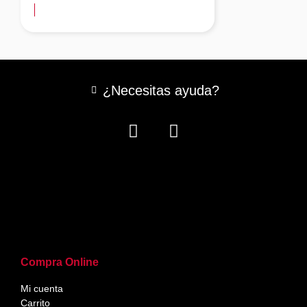
¿Necesitas ayuda?
Compra Online
Mi cuenta
Carrito