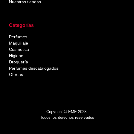
Nuestras tiendas
Categorías
Perfumes
Maquillaje
Cosmética
Higiene
Droguería
Perfumes descatalogados
Ofertas
Copyright © EME 2023.
Todos los derechos reservados