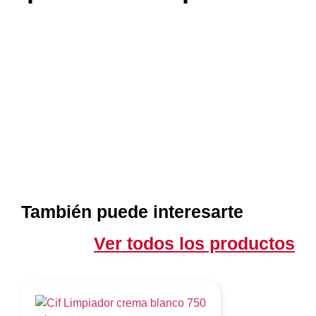
También puede interesarte
Ver todos los productos