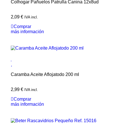
Colhogar Pañuelos Patrulla Canina 12x8ud
2,09
€
IVA incl.
Comprar
más información
Caramba Aceite Aflojatodo 200 ml
2,99
€
IVA incl.
Comprar
más información