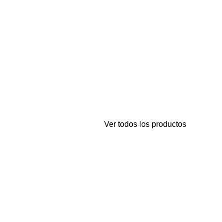
Ver todos los productos