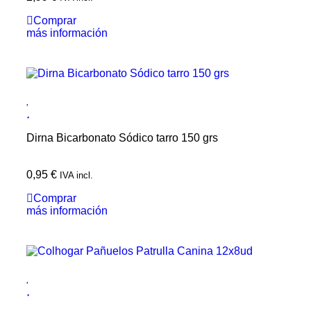
Comprar
más información
Dirna Bicarbonato Sódico tarro 150 grs
0,95
€
IVA incl.
Comprar
más información