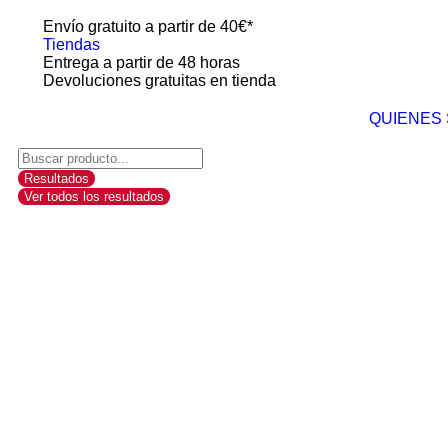
Envío gratuito a partir de 40€*
Tiendas
Entrega a partir de 48 horas
Devoluciones gratuitas en tienda
QUIENES
Resultados
Ver todos los resultados