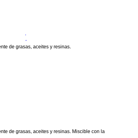
nte de grasas, aceites y resinas.
nte de grasas, aceites y resinas. Miscible con la