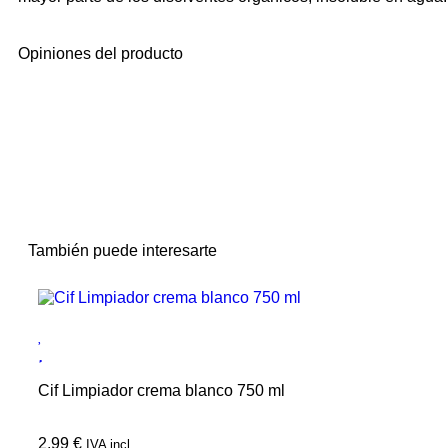
Opiniones del producto
También puede interesarte
Cif Limpiador crema blanco 750 ml
2,99
€
IVA incl.