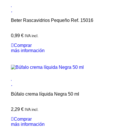
Beter Rascavidrios Pequeño Ref. 15016
0,99
€
IVA incl.
Comprar
más información
Búfalo crema líquida Negra 50 ml
2,29
€
IVA incl.
Comprar
más información