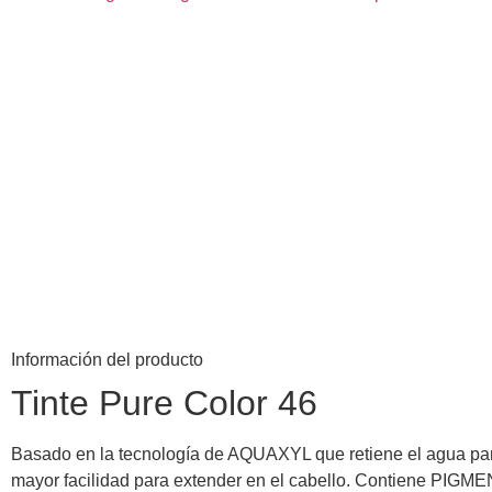
Información del producto
Tinte Pure Color 46
Basado en la tecnología de AQUAXYL que retiene el agua para
mayor facilidad para extender en el cabello. Contiene PIGM