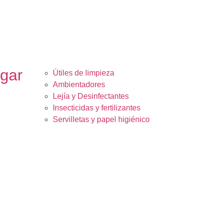
ogar
Útiles de limpieza
Ambientadores
Lejía y Desinfectantes
Insecticidas y fertilizantes
Servilletas y papel higiénico