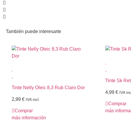
También puede interesarte
Tinte Sk Re
Tinte Nelly Oleic 8,3 Rub Claro Dor
4,99
€
IVA inc
2,99
€
IVA incl.
Comprar
Comprar
más informa
más información