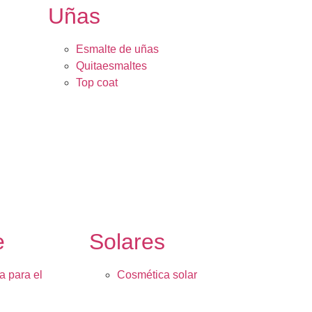
Uñas
Esmalte de uñas
Quitaesmaltes
Top coat
e
Solares
a para el
Cosmética solar