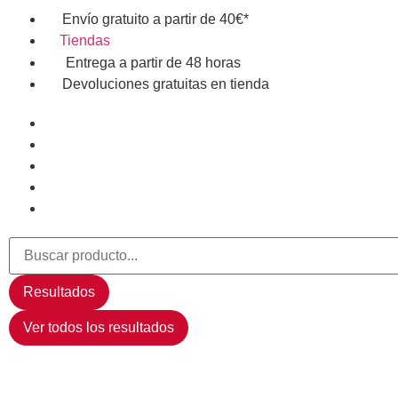
Envío gratuito a partir de 40€*
Tiendas
Entrega a partir de 48 horas
Devoluciones gratuitas en tienda
Resultados
Ver todos los resultados