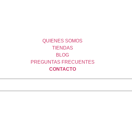
QUIENES SOMOS
TIENDAS
BLOG
PREGUNTAS FRECUENTES
CONTACTO