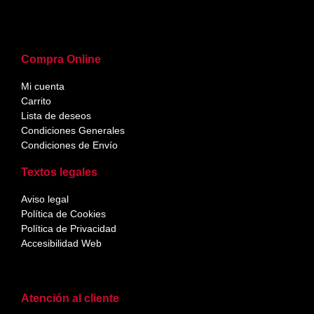
Compra Online
Mi cuenta
Carrito
Lista de deseos
Condiciones Generales
Condiciones de Envío
Textos legales
Aviso legal
Política de Cookies
Política de Privacidad
Accesibilidad Web
Atención al cliente