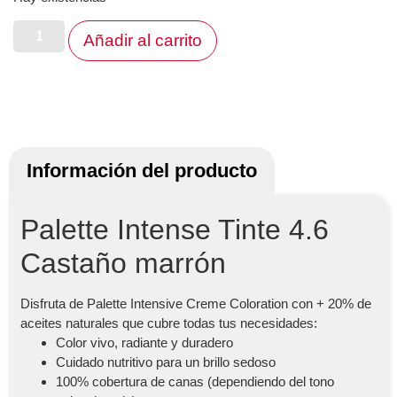
Añadir al carrito
Información del producto
Palette Intense Tinte 4.6
Castaño marrón
Disfruta de Palette Intensive Creme Coloration con + 20% de
aceites naturales que cubre todas tus necesidades:
Color vivo, radiante y duradero
Cuidado nutritivo para un brillo sedoso
100% cobertura de canas (dependiendo del tono