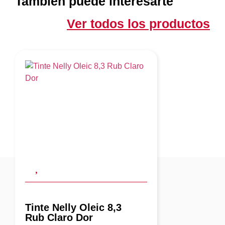
También puede interesarte
Ver todos los productos
Tinte Nelly Oleic 8,3
Rub Claro Dor