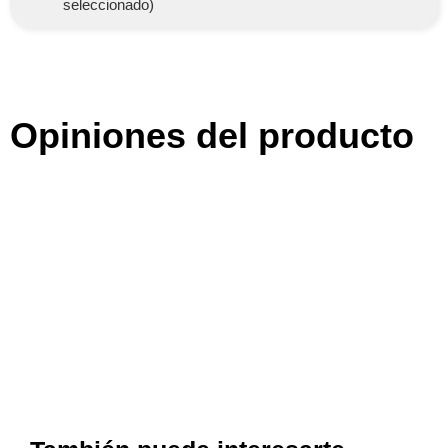
seleccionado)
Opiniones del producto