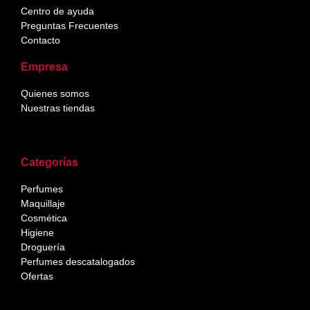
Centro de ayuda
Preguntas Frecuentes
Contacto
Empresa
Quienes somos
Nuestras tiendas
Categorías
Perfumes
Maquillaje
Cosmética
Higiene
Droguería
Perfumes descatalogados
Ofertas