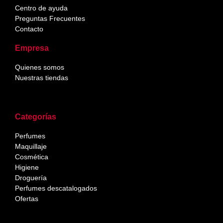
Centro de ayuda
Preguntas Frecuentes
Contacto
Empresa
Quienes somos
Nuestras tiendas
Categorías
Perfumes
Maquillaje
Cosmética
Higiene
Droguería
Perfumes descatalogados
Ofertas