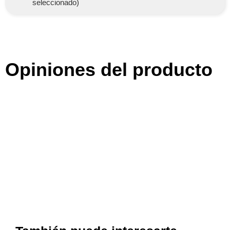
seleccionado)
Opiniones del producto