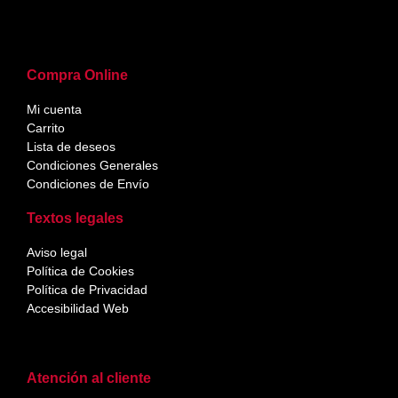
Compra Online
Mi cuenta
Carrito
Lista de deseos
Condiciones Generales
Condiciones de Envío
Textos legales
Aviso legal
Política de Cookies
Política de Privacidad
Accesibilidad Web
Atención al cliente