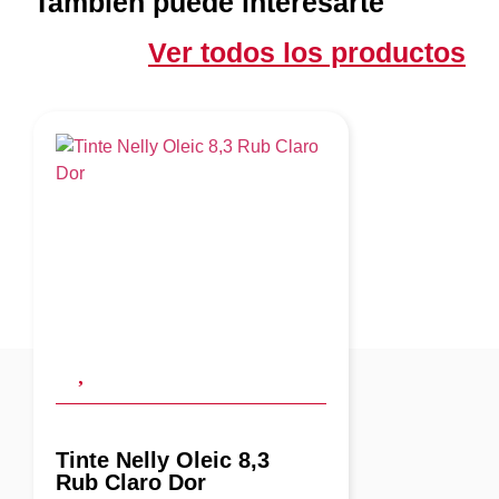
También puede interesarte
Ver todos los productos
Tinte Nelly Oleic 8,3
Rub Claro Dor