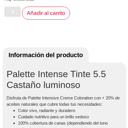
Añadir al carrito
Información del producto
Palette Intense Tinte 5.5
Castaño luminoso
Disfruta de Palette Intensive Creme Coloration con + 20% de
aceites naturales que cubre todas tus necesidades:
Color vivo, radiante y duradero
Cuidado nutritivo para un brillo sedoso
100% cobertura de canas (dependiendo del tono