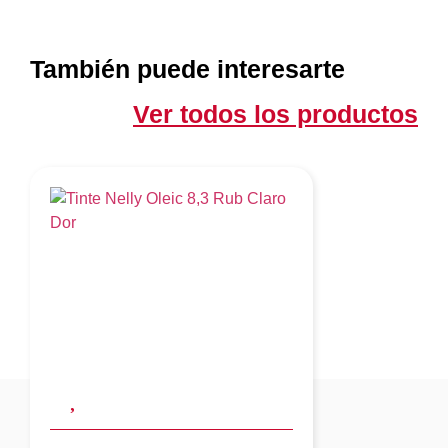
También puede interesarte
Ver todos los productos