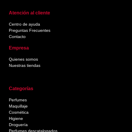
Atención al cliente
Centro de ayuda
Preguntas Frecuentes
Contacto
Empresa
Quienes somos
Nuestras tiendas
Categorías
Perfumes
Maquillaje
Cosmética
Higiene
Droguería
Perfumes descatalogados