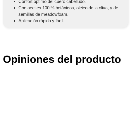
Confort óptimo del cuero cabelludo.
Con aceites 100 % botánicos, oleico de la oliva, y de
semillas de meadowfoam.
Aplicación rápida y fácil.
Opiniones del producto