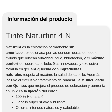
Información del producto
Tinte Naturtint 4 N
Naturtint
es la coloración permanente
sin
amoníaco
seleccionada por las consumidoras de todo el
mundo que buscan suavidad, brillo, hidratación, y el
máximo
confort
del cuero cabelludo. Sus innovadora y exclusiva
fórmula en gel,
enriquecida con ingredientes
naturales
respeta al máximo la salud del cabello. Además,
incluye el exclusivo tratamiento de
Mascarilla Multicuidado
con Quinoa,
que mejora el proceso de coloración y aumenta
en un
20% la fijación del color.
100 % Hidratación.
Cabello super suave y brillante.
Colores intensos naturales y saludables.