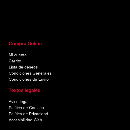
Compra Online
Mi cuenta
Carrito
Lista de deseos
Condiciones Generales
Condiciones de Envío
Textos legales
Aviso legal
Política de Cookies
Política de Privacidad
Accesibilidad Web