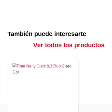
También puede interesarte
Ver todos los productos