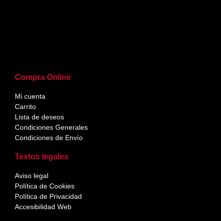
Compra Online
Mi cuenta
Carrito
Lista de deseos
Condiciones Generales
Condiciones de Envío
Textos legales
Aviso legal
Política de Cookies
Política de Privacidad
Accesibilidad Web