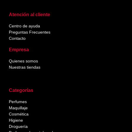
Atención al cliente
Centro de ayuda
Preguntas Frecuentes
Contacto
Empresa
Quienes somos
Nuestras tiendas
Categorías
Perfumes
Maquillaje
Cosmética
Higiene
Droguería