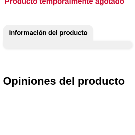
Producto temporalmente agotado
Información del producto
Opiniones del producto