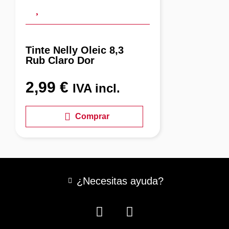
Tinte Nelly Oleic 8,3
Rub Claro Dor
2,99
€
IVA incl.
Comprar
¿Necesitas ayuda?