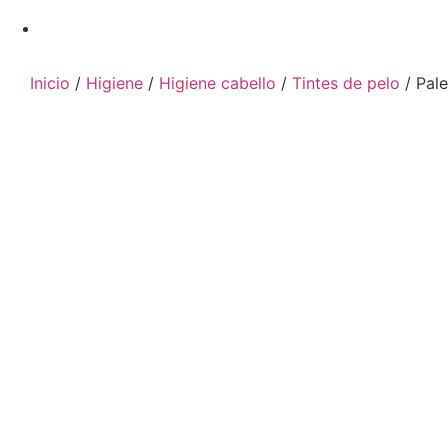
Inicio
/
Higiene
/
Higiene cabello
/
Tintes de pelo
/ Pale