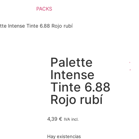
PACKS
tte Intense Tinte 6.88 Rojo rubí
Palette
Intense
Tinte 6.88
Rojo rubí
4,39
€
IVA incl.
Hay existencias