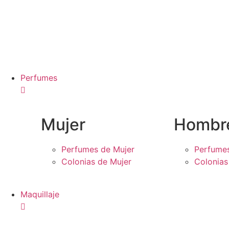
Perfumes
Mujer
Hombr
Perfumes de Mujer
Perfume
Colonias de Mujer
Colonia
Maquillaje