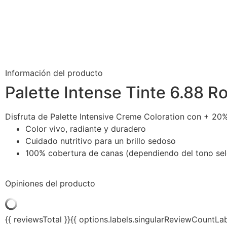
Información del producto
Palette Intense Tinte 6.88 Ro
Disfruta de Palette Intensive Creme Coloration con + 20%
Color vivo, radiante y duradero
Cuidado nutritivo para un brillo sedoso
100% cobertura de canas (dependiendo del tono se
Opiniones del producto
{{ reviewsTotal }}
{{ options.labels.singularReviewCountLab