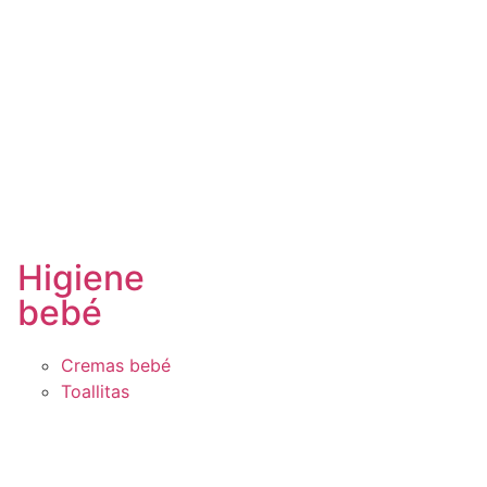
Higiene
bebé
Cremas bebé
Toallitas