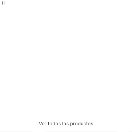
 }}
Ver todos los productos