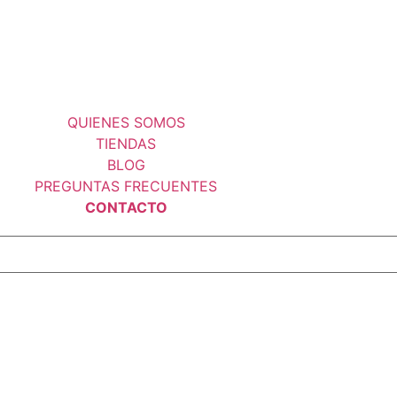
QUIENES SOMOS
TIENDAS
BLOG
PREGUNTAS FRECUENTES
CONTACTO