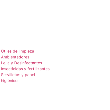
Útiles de limpieza
Ambientadores
Lejía y Desinfectantes
Insecticidas y fertilizantes
Servilletas y papel
higiénico