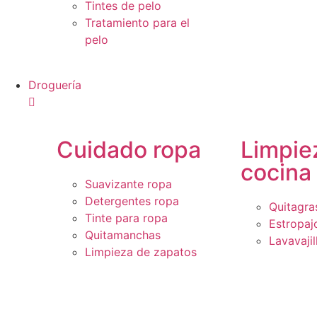
Tintes de pelo
Tratamiento para el
pelo
Droguería
Cuidado ropa
Limpie
cocina
Suavizante ropa
Detergentes ropa
Quitagra
Tinte para ropa
Estropaj
Quitamanchas
Lavavajil
Limpieza de zapatos