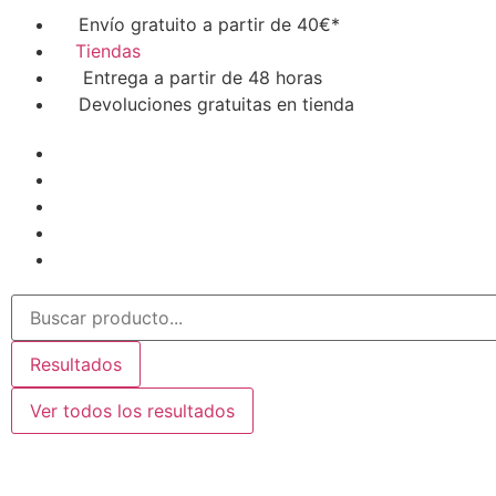
Envío gratuito a partir de 40€*
Tiendas
Entrega a partir de 48 horas
Devoluciones gratuitas en tienda
Resultados
Ver todos los resultados