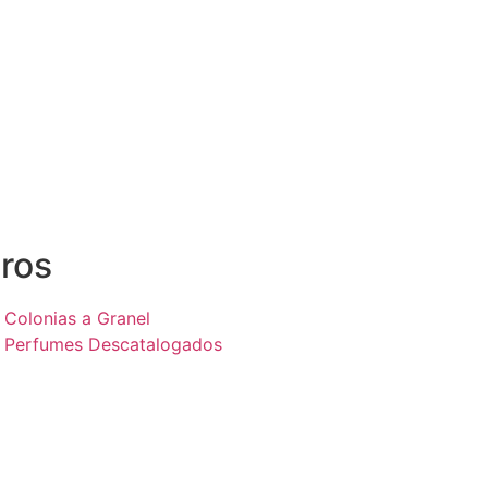
ros
Colonias a Granel
Perfumes Descatalogados