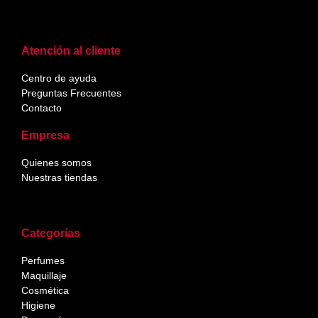
Atención al cliente
Centro de ayuda
Preguntas Frecuentes
Contacto
Empresa
Quienes somos
Nuestras tiendas
Categorías
Perfumes
Maquillaje
Cosmética
Higiene