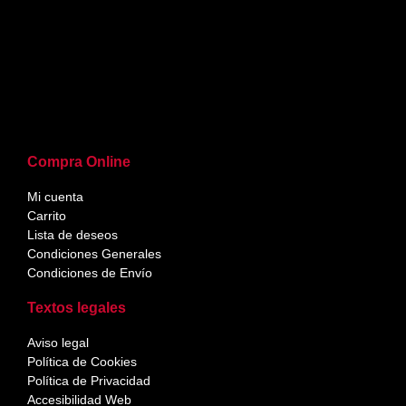
Compra Online
Mi cuenta
Carrito
Lista de deseos
Condiciones Generales
Condiciones de Envío
Textos legales
Aviso legal
Política de Cookies
Política de Privacidad
Accesibilidad Web