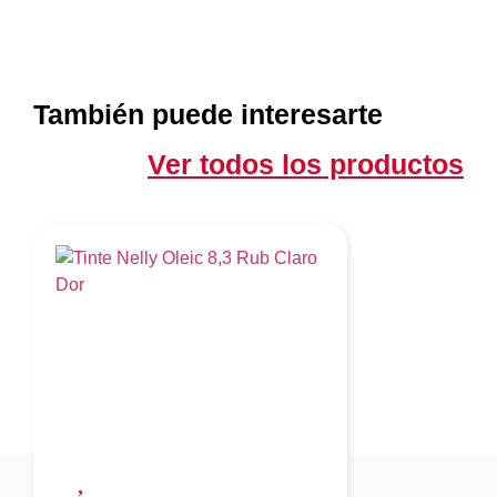
También puede interesarte
Ver todos los productos