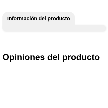
Información del producto
Opiniones del producto