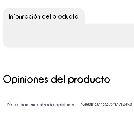
Información del producto
Opiniones del producto
No se han encontrado opiniones
*Guests cannot publish reviews