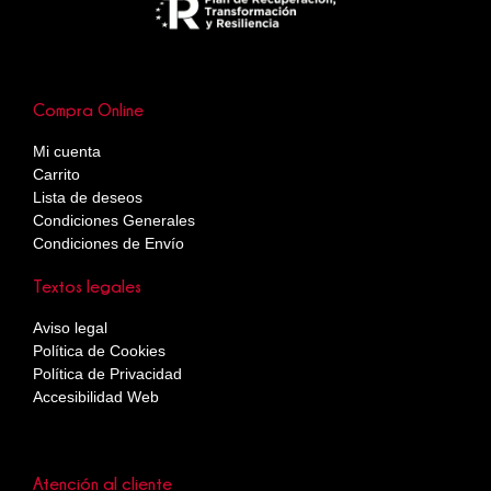
Compra Online
Mi cuenta
Carrito
Lista de deseos
Condiciones Generales
Condiciones de Envío
Textos legales
Aviso legal
Política de Cookies
Política de Privacidad
Accesibilidad Web
Atención al cliente