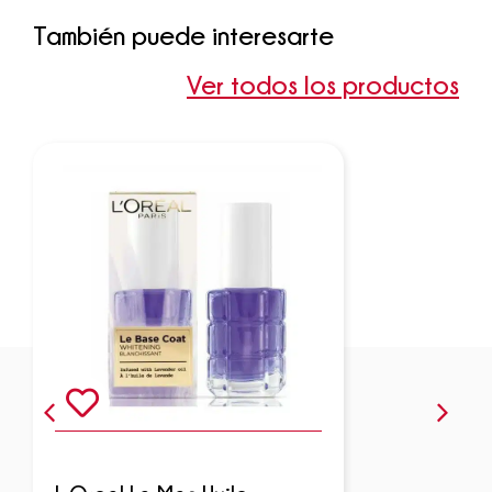
También puede interesarte
Ver todos los productos