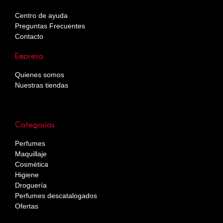
Centro de ayuda
Preguntas Frecuentes
Contacto
Empresa
Quienes somos
Nuestras tiendas
Categorías
Perfumes
Maquillaje
Cosmética
Higiene
Droguería
Perfumes descatalogados
Ofertas