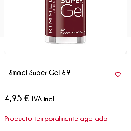
Rimmel Super Gel 69
4,95
€
IVA incl.
Producto temporalmente agotado