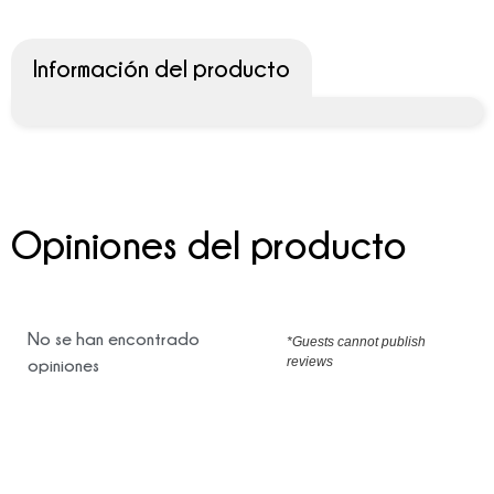
Información del producto
Opiniones del producto
No se han encontrado
*Guests cannot publish
reviews
opiniones