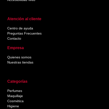
Atención al cliente
Centro de ayuda
Preguntas Frecuentes
Contacto
Empresa
Quienes somos
Nuestras tiendas
Categorías
Perfumes
Maquillaje
Cosmética
Higiene