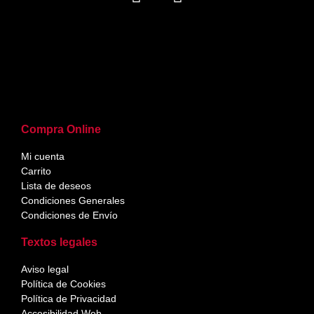
Compra Online
Mi cuenta
Carrito
Lista de deseos
Condiciones Generales
Condiciones de Envío
Textos legales
Aviso legal
Política de Cookies
Política de Privacidad
Accesibilidad Web