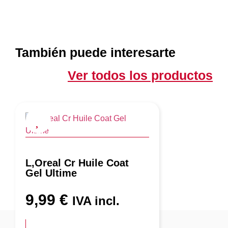
También puede interesarte
Ver todos los productos
L,Oreal Cr Huile Coat
Gel Ultime
9,99
€
IVA incl.