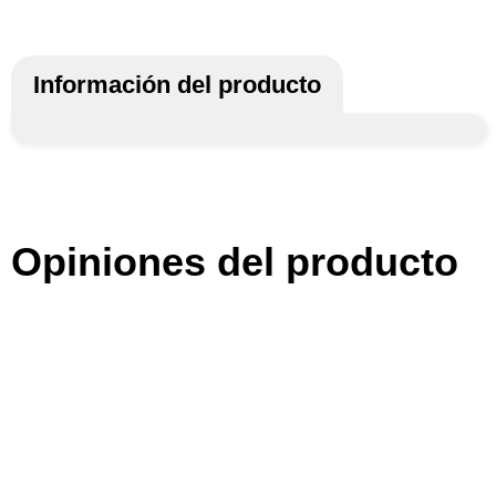
Información del producto
Opiniones del producto