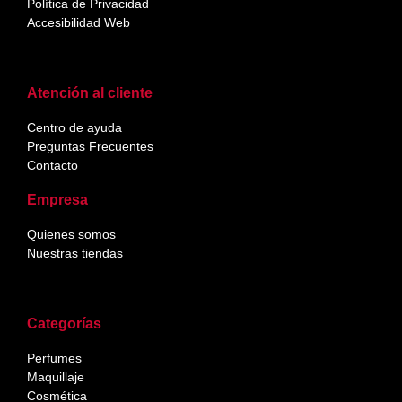
Política de Privacidad
Accesibilidad Web
Atención al cliente
Centro de ayuda
Preguntas Frecuentes
Contacto
Empresa
Quienes somos
Nuestras tiendas
Categorías
Perfumes
Maquillaje
Cosmética