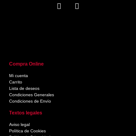
Compra Online
Mi cuenta
Carrito
Lista de deseos
Condiciones Generales
Condiciones de Envío
Textos legales
Aviso legal
Política de Cookies