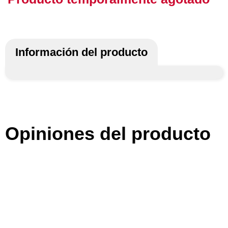
Información del producto
Opiniones del producto