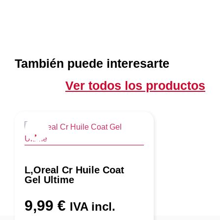
También puede interesarte
Ver todos los productos
L,Oreal Cr Huile Coat
Gel Ultime
9,99
€
IVA incl.