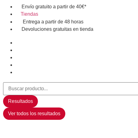
Envío gratuito a partir de 40€*
Tiendas
Entrega a partir de 48 horas
Devoluciones gratuitas en tienda
Resultados
Ver todos los resultados