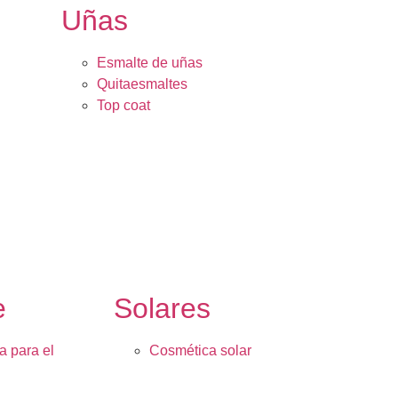
Uñas
Esmalte de uñas
Quitaesmaltes
Top coat
e
Solares
a para el
Cosmética solar