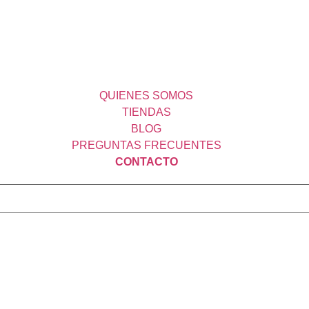
QUIENES SOMOS
TIENDAS
BLOG
PREGUNTAS FRECUENTES
CONTACTO