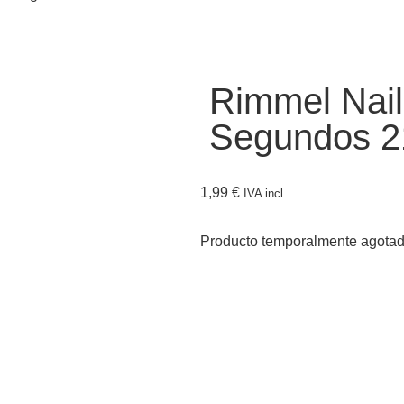
Rimmel Nail
Segundos 2
1,99
€
IVA incl.
Producto temporalmente agota