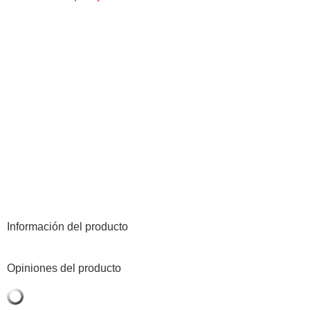
Información del producto
Opiniones del producto