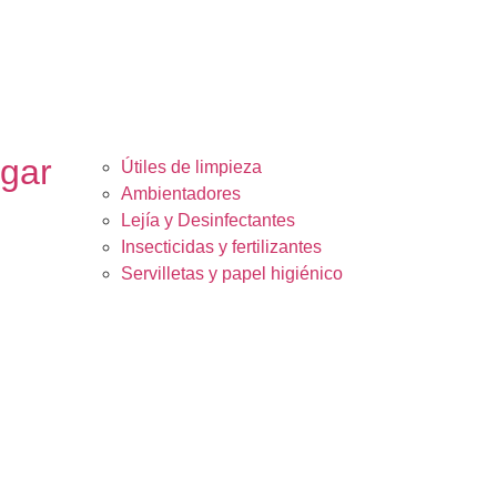
ogar
Útiles de limpieza
Ambientadores
Lejía y Desinfectantes
Insecticidas y fertilizantes
Servilletas y papel higiénico