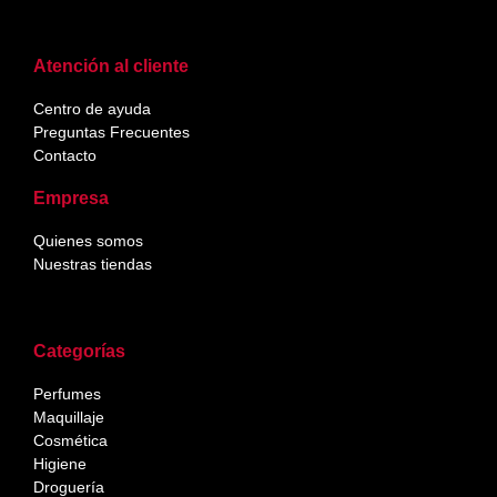
Atención al cliente
Centro de ayuda
Preguntas Frecuentes
Contacto
Empresa
Quienes somos
Nuestras tiendas
Categorías
Perfumes
Maquillaje
Cosmética
Higiene
Droguería