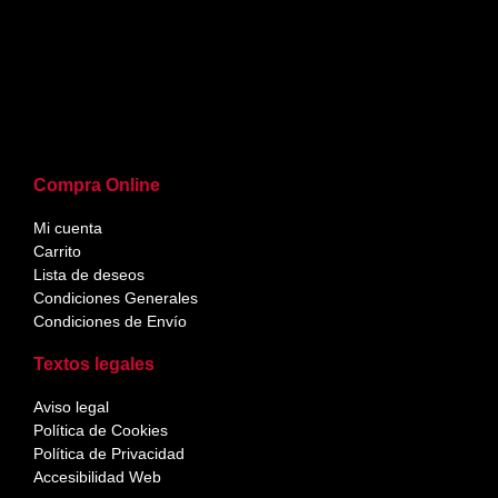
Compra Online
Mi cuenta
Carrito
Lista de deseos
Condiciones Generales
Condiciones de Envío
Textos legales
Aviso legal
Política de Cookies
Política de Privacidad
Accesibilidad Web