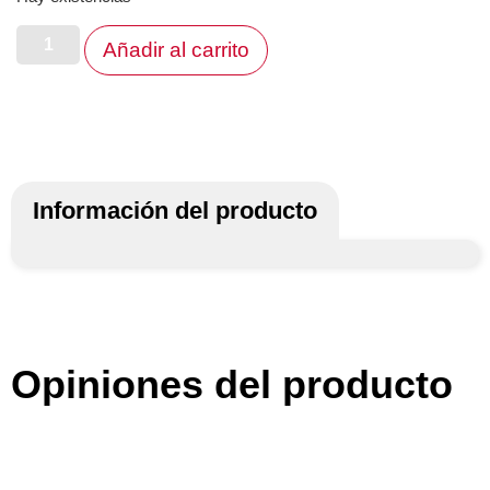
Añadir al carrito
Información del producto
Opiniones del producto