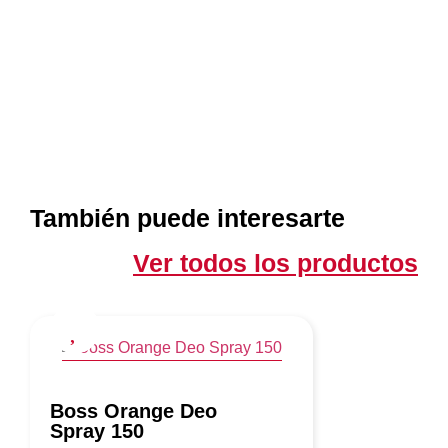
También puede interesarte
Ver todos los productos
Boss Orange Deo
Spray 150