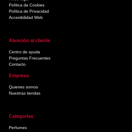
Política de Cookies
Política de Privacidad
Accesibilidad Web
Atención al cliente
Centro de ayuda
Preguntas Frecuentes
Contacto
Empresa
Quienes somos
Nuestras tiendas
Categorías
Perfumes