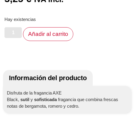
Hay existencias
Añadir al carrito
Información del producto
Disfruta de la fragancia AXE
Black,
sutil
y
sofisticada
fragancia que combina frescas
notas de bergamota, romero y cedro.