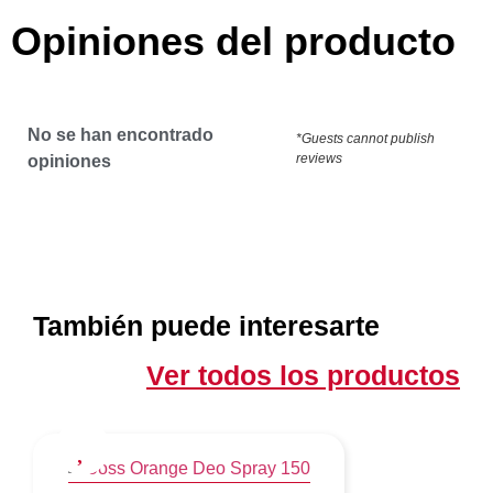
Opiniones del producto
No se han encontrado
*Guests cannot publish
reviews
opiniones
También puede interesarte
Ver todos los productos