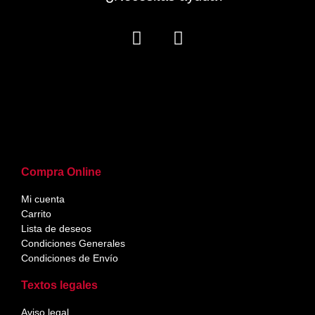
Compra Online
Mi cuenta
Carrito
Lista de deseos
Condiciones Generales
Condiciones de Envío
Textos legales
Aviso legal