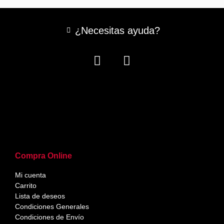
¿Necesitas ayuda?
Compra Online
Mi cuenta
Carrito
Lista de deseos
Condiciones Generales
Condiciones de Envío