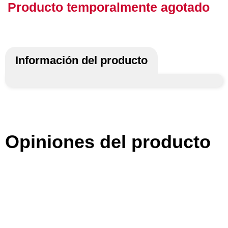
Producto temporalmente agotado
Información del producto
Opiniones del producto