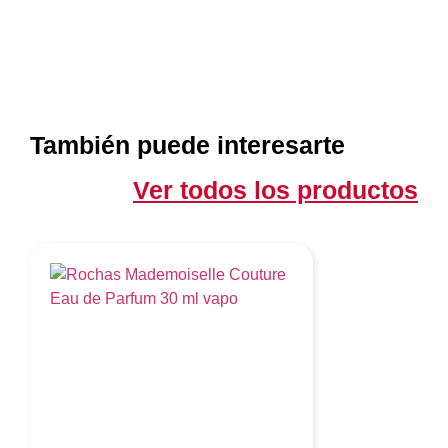
También puede interesarte
Ver todos los productos