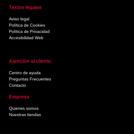
Textos legales
Aviso legal
Política de Cookies
Política de Privacidad
Accesibilidad Web
Atención al cliente
Centro de ayuda
Preguntas Frecuentes
Contacto
Empresa
Quienes somos
Nuestras tiendas