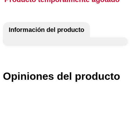
Información del producto
Opiniones del producto