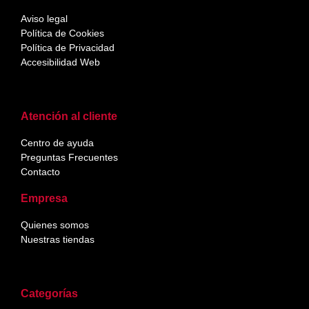
Aviso legal
Política de Cookies
Política de Privacidad
Accesibilidad Web
Atención al cliente
Centro de ayuda
Preguntas Frecuentes
Contacto
Empresa
Quienes somos
Nuestras tiendas
Categorías