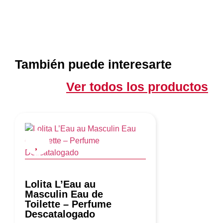
También puede interesarte
Ver todos los productos
Lolita L’Eau au
Masculin Eau de
Toilette – Perfume
Descatalogado