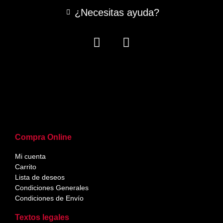
¿Necesitas ayuda?
Compra Online
Mi cuenta
Carrito
Lista de deseos
Condiciones Generales
Condiciones de Envío
Textos legales