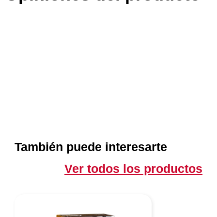
También puede interesarte
Ver todos los productos