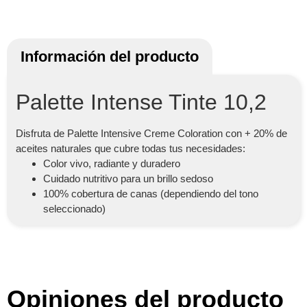
Información del producto
Palette Intense Tinte 10,2
Disfruta de Palette Intensive Creme Coloration con + 20% de
aceites naturales que cubre todas tus necesidades:
Color vivo, radiante y duradero
Cuidado nutritivo para un brillo sedoso
100% cobertura de canas (dependiendo del tono
seleccionado)
Opiniones del producto