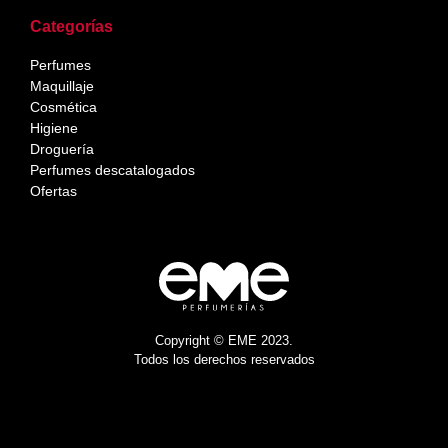
Categorías
Perfumes
Maquillaje
Cosmética
Higiene
Droguería
Perfumes descatalogados
Ofertas
Copyright © EME 2023.
Todos los derechos reservados