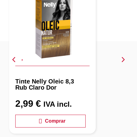
Tinte Nelly Oleic 8,3
Rub Claro Dor
2,99
€
IVA incl.
Comprar