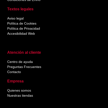
Textos legales
Aviso legal
Política de Cookies
Política de Privacidad
Accesibilidad Web
Atención al cliente
Centro de ayuda
Preguntas Frecuentes
Contacto
Empresa
Quienes somos
Nuestras tiendas