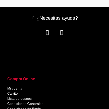
¿Necesitas ayuda?
Compra Online
Mi cuenta
Carrito
Lista de deseos
Condiciones Generales
Condiciones de Envío