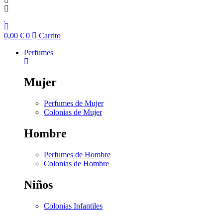
0,00
€
0
Carrito
Perfumes
Mujer
Perfumes de Mujer
Colonias de Mujer
Hombre
Perfumes de Hombre
Colonias de Hombre
Niños
Colonias Infantiles