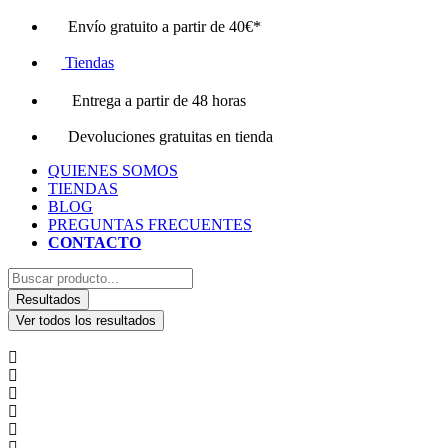
Ir
Envío gratuito a partir de 40€*
al
contenido
Tiendas
Entrega a partir de 48 horas
Devoluciones gratuitas en tienda
QUIENES SOMOS
TIENDAS
BLOG
PREGUNTAS FRECUENTES
CONTACTO
Search
...
Resultados
Ver todos los resultados