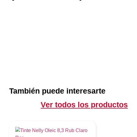
También puede interesarte
Ver todos los productos