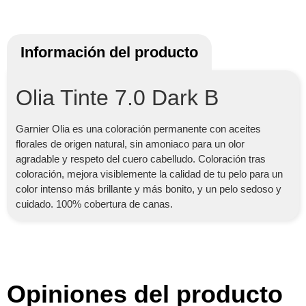
Información del producto
Olia Tinte 7.0 Dark B
Garnier Olia es una coloración permanente con aceites
florales de origen natural, sin amoniaco para un olor
agradable y respeto del cuero cabelludo. Coloración tras
coloración, mejora visiblemente la calidad de tu pelo para un
color intenso más brillante y más bonito, y un pelo sedoso y
cuidado. 100% cobertura de canas.
Opiniones del producto