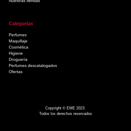
Nuestras tiendas
Categorías
Perfumes
Maquillaje
Cosmética
Higiene
Droguería
Perfumes descatalogados
Ofertas
Copyright © EME 2023.
Todos los derechos reservados