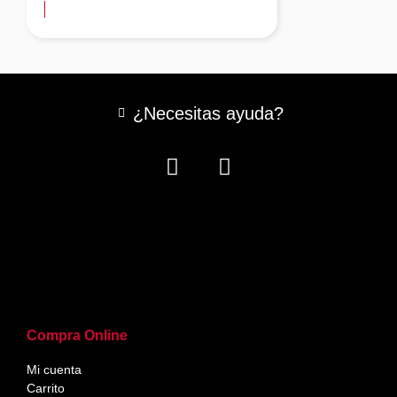
¿Necesitas ayuda?
Compra Online
Mi cuenta
Carrito