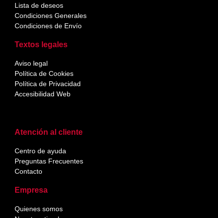
Lista de deseos
Condiciones Generales
Condiciones de Envío
Textos legales
Aviso legal
Política de Cookies
Política de Privacidad
Accesibilidad Web
Atención al cliente
Centro de ayuda
Preguntas Frecuentes
Contacto
Empresa
Quienes somos