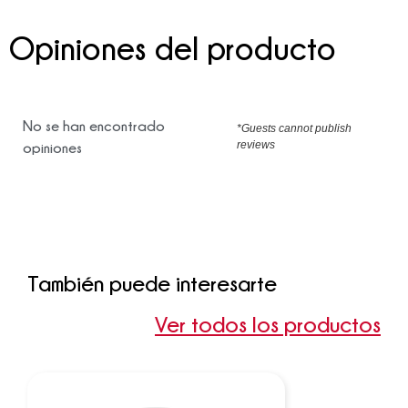
Opiniones del producto
No se han encontrado
*Guests cannot publish
reviews
opiniones
También puede interesarte
Ver todos los productos