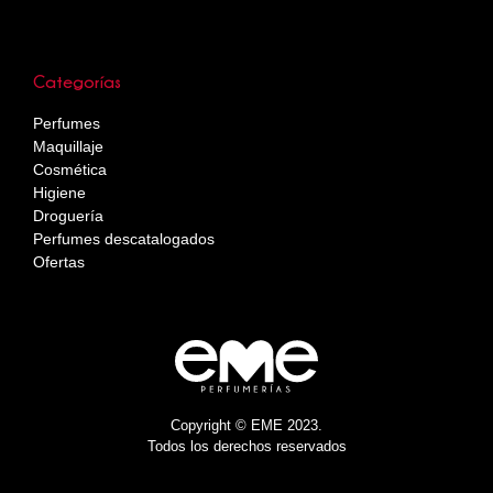
Categorías
Perfumes
Maquillaje
Cosmética
Higiene
Droguería
Perfumes descatalogados
Ofertas
Copyright © EME 2023.
Todos los derechos reservados