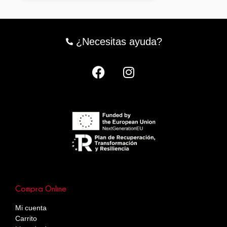
¿Necesitas ayuda?
Compra Online
Mi cuenta
Carrito