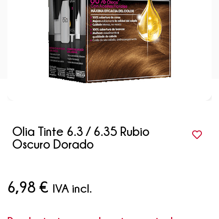
Olia Tinte 6.3 / 6.35 Rubio
Oscuro Dorado
6,98
€
IVA incl.