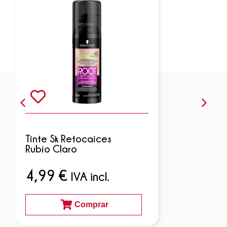
Tinte Sk Retocaices
Rubio Claro
4,99
€
IVA incl.
Comprar