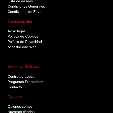
Lista de deseos
Condiciones Generales
Condiciones de Envío
Textos legales
Aviso legal
Política de Cookies
Política de Privacidad
Accesibilidad Web
Atención al cliente
Centro de ayuda
Preguntas Frecuentes
Contacto
Empresa
Quienes somos
Nuestras tiendas