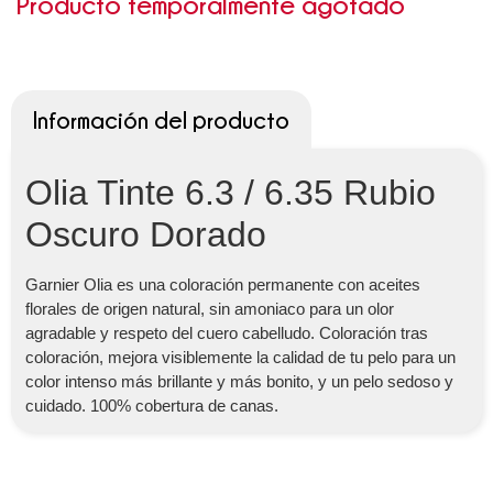
Producto temporalmente agotado
Información del producto
Olia Tinte 6.3 / 6.35 Rubio
Oscuro Dorado
Garnier Olia es una coloración permanente con aceites
florales de origen natural, sin amoniaco para un olor
agradable y respeto del cuero cabelludo. Coloración tras
coloración, mejora visiblemente la calidad de tu pelo para un
color intenso más brillante y más bonito, y un pelo sedoso y
cuidado. 100% cobertura de canas.