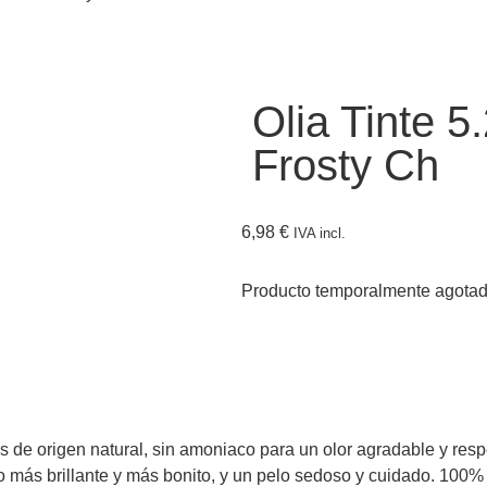
Olia Tinte 5
Frosty Ch
6,98
€
IVA incl.
Producto temporalmente agota
s de origen natural, sin amoniaco para un olor agradable y resp
so más brillante y más bonito, y un pelo sedoso y cuidado. 100%