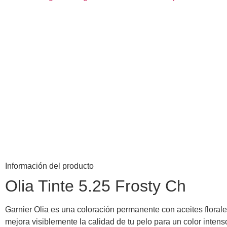
Información del producto
Olia Tinte 5.25 Frosty Ch
Garnier Olia es una coloración permanente con aceites florale
mejora visiblemente la calidad de tu pelo para un color inten