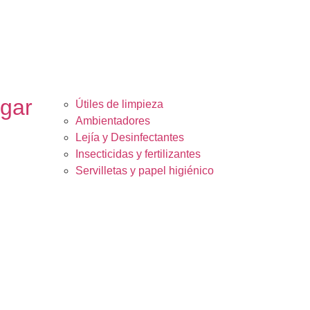
ogar
Útiles de limpieza
Ambientadores
Lejía y Desinfectantes
Insecticidas y fertilizantes
Servilletas y papel higiénico