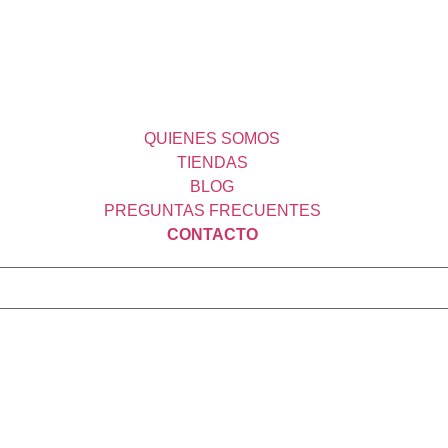
QUIENES SOMOS
TIENDAS
BLOG
PREGUNTAS FRECUENTES
CONTACTO