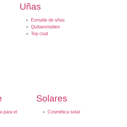
Uñas
Esmalte de uñas
Quitaesmaltes
Top coat
e
Solares
a para el
Cosmética solar