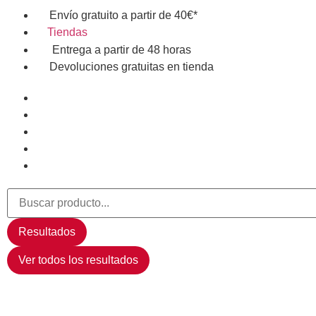
Envío gratuito a partir de 40€*
Tiendas
Entrega a partir de 48 horas
Devoluciones gratuitas en tienda
Resultados
Ver todos los resultados