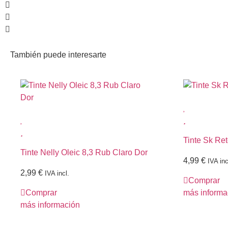
También puede interesarte
Tinte Sk Re
Tinte Nelly Oleic 8,3 Rub Claro Dor
4,99
€
IVA inc
2,99
€
IVA incl.
Comprar
Comprar
más informa
más información