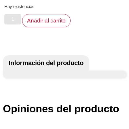
Hay existencias
Añadir al carrito
Información del producto
Opiniones del producto