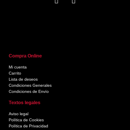
Compra Online
Mi cuenta
Carrito
Lista de deseos
Condiciones Generales
Condiciones de Envío
Textos legales
Aviso legal
Política de Cookies
Política de Privacidad