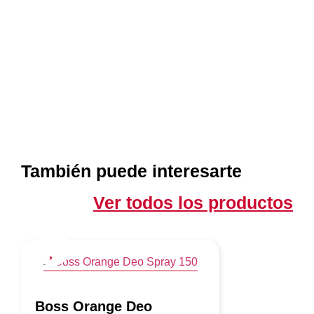
También puede interesarte
Ver todos los productos
Boss Orange Deo