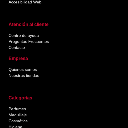
Accesibilidad Web
Atención al cliente
Centro de ayuda
Preguntas Frecuentes
Contacto
Empresa
Quienes somos
Nuestras tiendas
Categorías
Perfumes
Maquillaje
Cosmética
Higiene