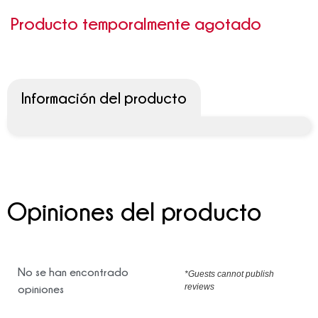
Producto temporalmente agotado
Información del producto
Opiniones del producto
No se han encontrado
*Guests cannot publish
reviews
opiniones