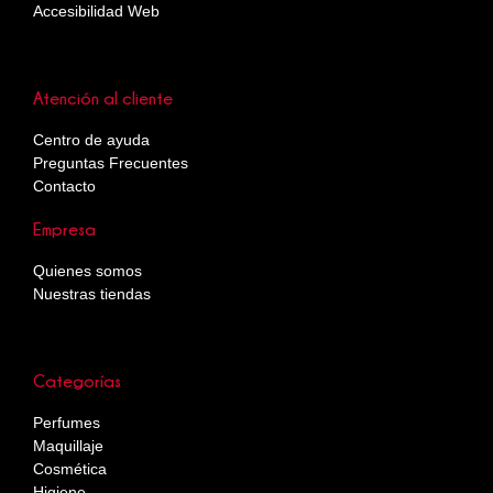
Accesibilidad Web
Atención al cliente
Centro de ayuda
Preguntas Frecuentes
Contacto
Empresa
Quienes somos
Nuestras tiendas
Categorías
Perfumes
Maquillaje
Cosmética
Higiene