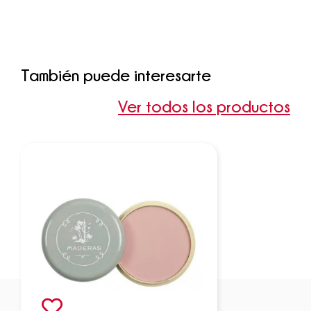
También puede interesarte
Ver todos los productos