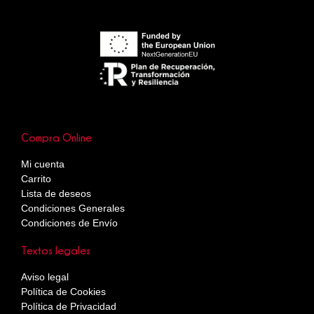
Compra Online
Mi cuenta
Carrito
Lista de deseos
Condiciones Generales
Condiciones de Envío
Textos legales
Aviso legal
Política de Cookies
Política de Privacidad