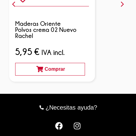
Maderas Oriente
Polvos crema 02 Nuevo
Rachel
5,95
€
IVA incl.
Comprar
¿Necesitas ayuda?