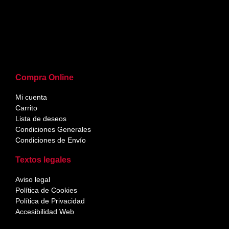
Compra Online
Mi cuenta
Carrito
Lista de deseos
Condiciones Generales
Condiciones de Envío
Textos legales
Aviso legal
Política de Cookies
Política de Privacidad
Accesibilidad Web