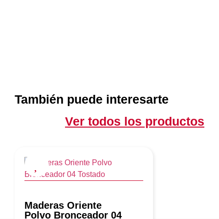
También puede interesarte
Ver todos los productos
Maderas Oriente
Polvo Bronceador 04