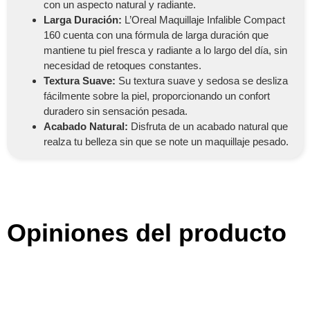
con un aspecto natural y radiante.
Larga Duración:
L’Oreal Maquillaje Infalible Compact
160 cuenta con una fórmula de larga duración que
mantiene tu piel fresca y radiante a lo largo del día, sin
necesidad de retoques constantes.
Textura Suave:
Su textura suave y sedosa se desliza
fácilmente sobre la piel, proporcionando un confort
duradero sin sensación pesada.
Acabado Natural:
Disfruta de un acabado natural que
realza tu belleza sin que se note un maquillaje pesado.
Opiniones del producto