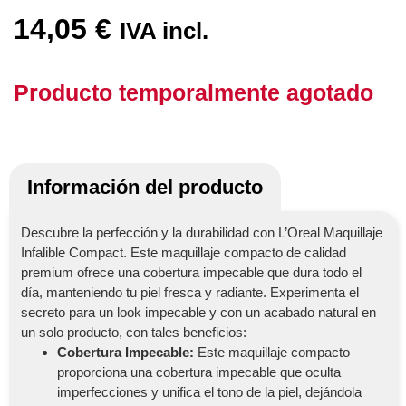
14,05
€
IVA incl.
Producto temporalmente agotado
Información del producto
Descubre la perfección y la durabilidad con L’Oreal Maquillaje
Infalible Compact. Este maquillaje compacto de calidad
premium ofrece una cobertura impecable que dura todo el
día, manteniendo tu piel fresca y radiante. Experimenta el
secreto para un look impecable y con un acabado natural en
un solo producto, con tales beneficios:
Cobertura Impecable:
Este maquillaje compacto
proporciona una cobertura impecable que oculta
imperfecciones y unifica el tono de la piel, dejándola