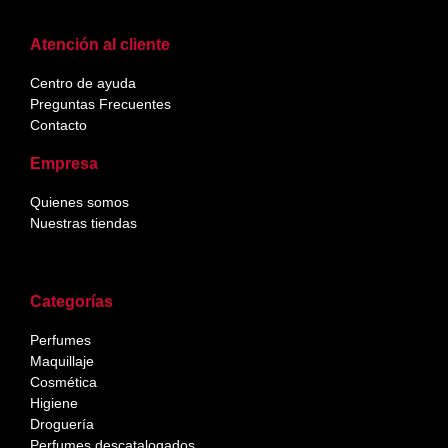
Atención al cliente
Centro de ayuda
Preguntas Frecuentes
Contacto
Empresa
Quienes somos
Nuestras tiendas
Categorías
Perfumes
Maquillaje
Cosmética
Higiene
Droguería
Perfumes descatalogados