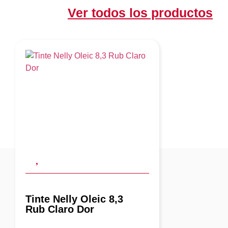
Ver todos los productos
Tinte Nelly Oleic 8,3
Rub Claro Dor