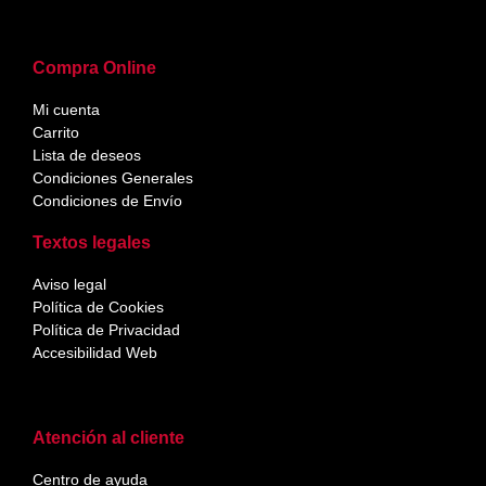
Compra Online
Mi cuenta
Carrito
Lista de deseos
Condiciones Generales
Condiciones de Envío
Textos legales
Aviso legal
Política de Cookies
Política de Privacidad
Accesibilidad Web
Atención al cliente
Centro de ayuda