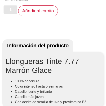
Añadir al carrito
Información del producto
Llongueras Tinte 7.77
Marrón Glace
100% cobertura
Color intenso hasta 5 semanas
Cabello fuerte y brillante
Cabello más joven
Con aceite de semilla de uva y provitamina B5