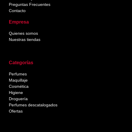
Preguntas Frecuentes
Contacto
Empresa
Quienes somos
Nuestras tiendas
Categorías
Perfumes
Maquillaje
Cosmética
Higiene
Droguería
Perfumes descatalogados
Ofertas