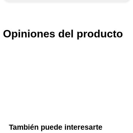
Opiniones del producto
También puede interesarte